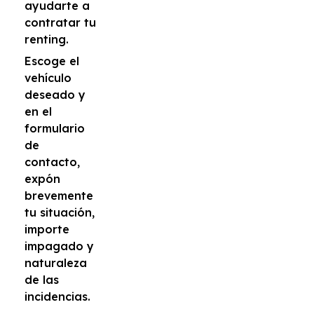
ayudarte a
contratar tu
renting.
Escoge el
vehículo
deseado y
en el
formulario
de
contacto,
expón
brevemente
tu situación,
importe
impagado y
naturaleza
de las
incidencias.