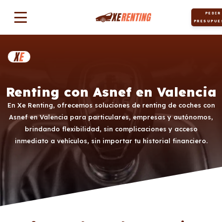
PEDIR
PRESUPUE
Renting con Asnef en Valencia
En Xe Renting, ofrecemos soluciones de renting de coches con
Asnef en Valencia para particulares, empresas y autónomos,
brindando flexibilidad, sin complicaciones y acceso
inmediato a vehículos, sin importar tu historial financiero.