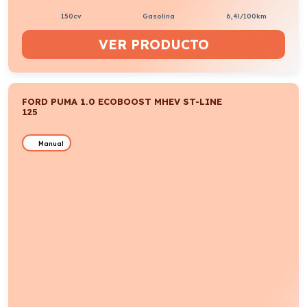
VER PRODUCTO
FORD PUMA ST LINE ECOBOOST MHEV 125CV
Manual