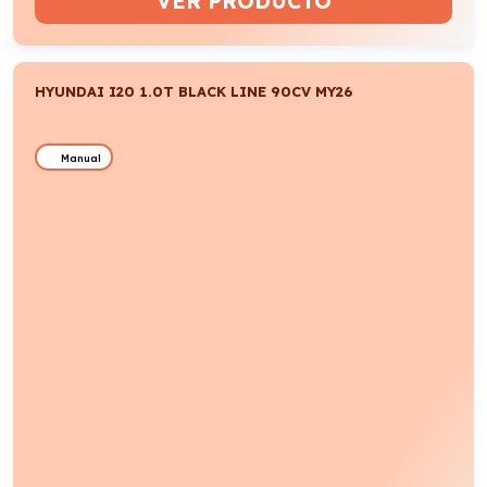
VER PRODUCTO
HYUNDAI I20 1.0T BLACK LINE 90CV MY26
Manual