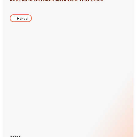
Manual