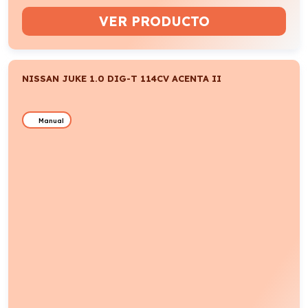
VER PRODUCTO
NISSAN JUKE 1.0 DIG-T 114CV ACENTA II
Manual