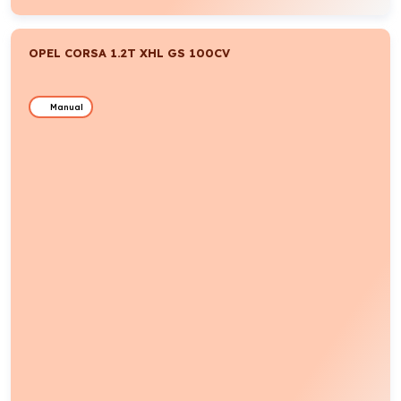
OPEL CORSA 1.2T XHL GS 100CV
Manual