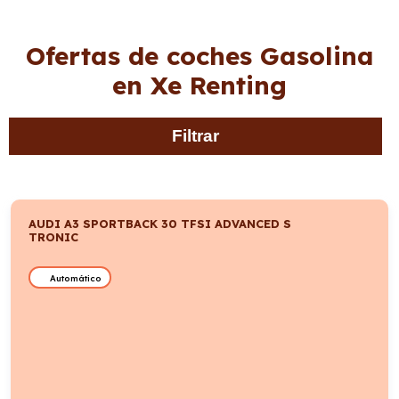
Ofertas de coches Gasolina
en Xe Renting
Filtrar
AUDI A3 SPORTBACK 30 TFSI ADVANCED S
TRONIC
Automático