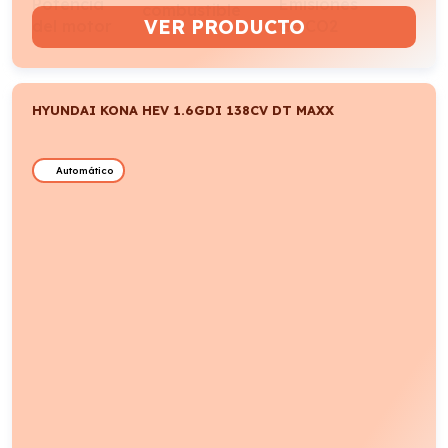
VER PRODUCTO
HYUNDAI KONA HEV 1.6GDI 138CV DT MAXX
Automático