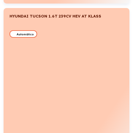
HYUNDAI TUCSON 1.6T 239CV HEV AT KLASS
Automático