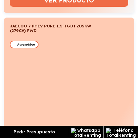
VER PRODUCTO
JAECOO 7 PHEV PURE 1.5 TGDI 205KW
(279CV) FWD
Automático
Pedir Presupuesto