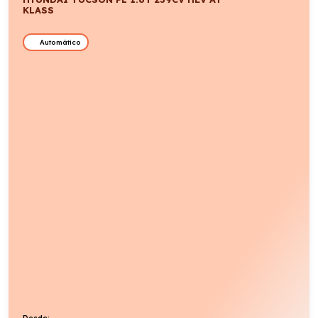
KLASS
Automático