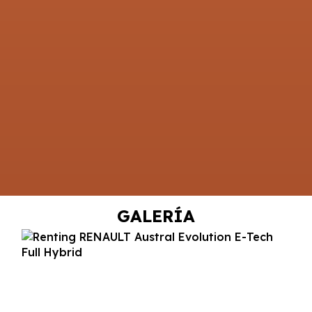
GALERÍA