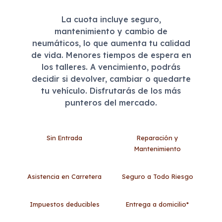
La cuota incluye seguro,
mantenimiento y cambio de
neumáticos, lo que aumenta tu calidad
de vida. Menores tiempos de espera en
los talleres. A vencimiento, podrás
decidir si devolver, cambiar o quedarte
tu vehículo. Disfrutarás de los más
punteros del mercado.
Sin Entrada
Reparación y
Mantenimiento
Asistencia en Carretera
Seguro a Todo Riesgo
Impuestos deducibles
Entrega a domicilio*