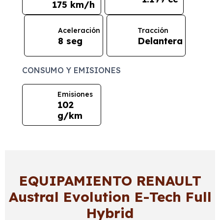
175 km/h
Aceleración
Tracción
8 seg
Delantera
CONSUMO Y EMISIONES
Emisiones
102
g/km
EQUIPAMIENTO RENAULT
Austral Evolution E-Tech Full
Hybrid