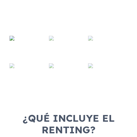
¿QUÉ INCLUYE EL
RENTING?