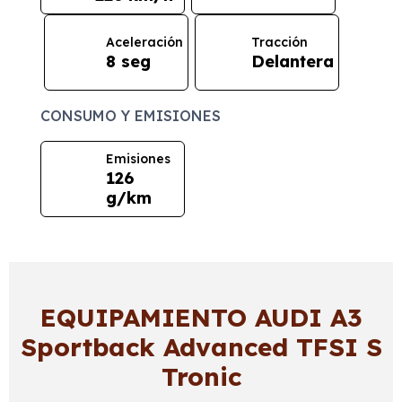
Aceleración
Tracción
8 seg
Delantera
CONSUMO Y EMISIONES
Emisiones
126
g/km
EQUIPAMIENTO AUDI A3
Sportback Advanced TFSI S
Tronic