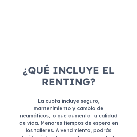
¿QUÉ INCLUYE EL
RENTING?
La cuota incluye seguro,
mantenimiento y cambio de
neumáticos, lo que aumenta tu calidad
de vida. Menores tiempos de espera en
los talleres. A vencimiento, podrás