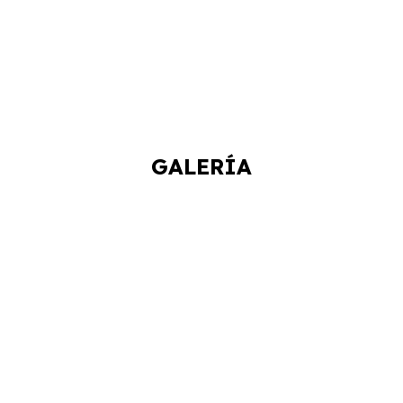
GALERÍA