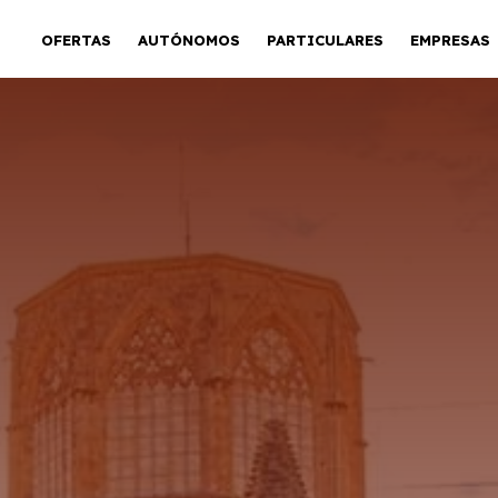
OFERTAS
AUTÓNOMOS
PARTICULARES
EMPRESAS