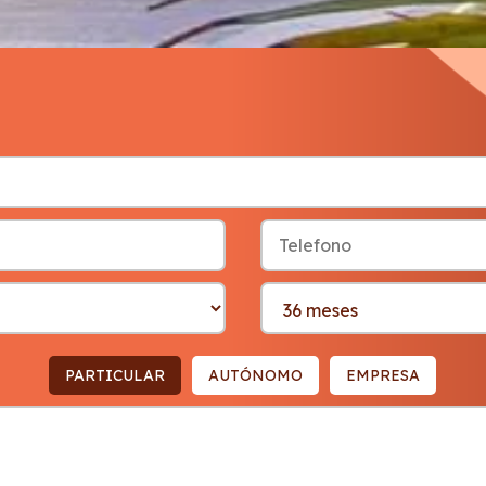
PARTICULAR
AUTÓNOMO
EMPRESA