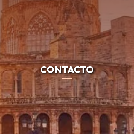
CONTACTO