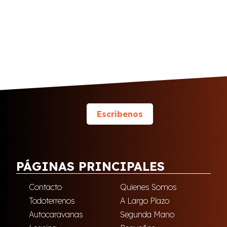
Escríbenos
PÁGINAS PRINCIPALES
Contacto
Quienes Somos
Todoterrenos
A Largo Plazo
Autocaravanas
Segunda Mano