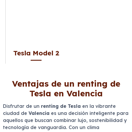
Tesla Model 2
Ventajas de un renting de
Tesla en Valencia
Disfrutar de un
renting de Tesla
en la vibrante
ciudad de
Valencia
es una decisión inteligente para
aquellos que buscan combinar lujo, sostenibilidad y
tecnología de vanguardia. Con un clima