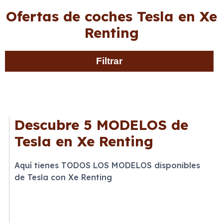
Ofertas de coches Tesla en Xe
Renting
Filtrar
Descubre
5 MODELOS
de
Tesla en Xe Renting
Aquí tienes TODOS LOS MODELOS disponibles
de Tesla con Xe Renting