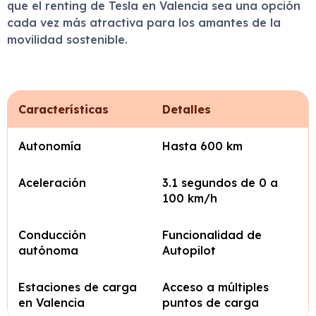
que el renting de Tesla en Valencia sea una opción
cada vez más atractiva para los amantes de la
movilidad sostenible.
Características
Detalles
Autonomía
Hasta 600 km
Aceleración
3.1 segundos de 0 a
100 km/h
Conducción
Funcionalidad de
autónoma
Autopilot
Estaciones de carga
Acceso a múltiples
en Valencia
puntos de carga