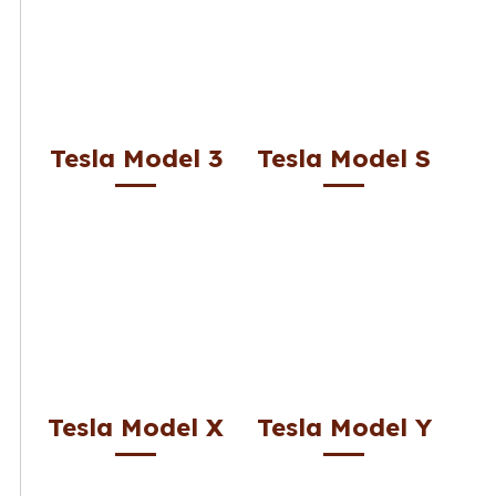
Tesla Model 3
Tesla Model S
Tesla Model X
Tesla Model Y