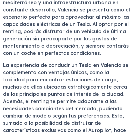
mediterráneo y una infraestructura urbana en
constante desarrollo, Valencia se presenta como el
escenario perfecto para aprovechar al máximo las
capacidades eléctricas de un Tesla. Al optar por el
renting, podrás disfrutar de un vehículo de última
generación sin preocuparte por los gastos de
mantenimiento o depreciación, y siempre contarás
con un coche en perfectas condiciones.
La experiencia de conducir un Tesla en Valencia se
complementa con ventajas únicas, como la
facilidad para encontrar estaciones de carga,
muchas de ellas ubicadas estratégicamente cerca
de los principales puntos de interés de la ciudad.
Además, el renting te permite adaptarte a las
necesidades cambiantes del mercado, pudiendo
cambiar de modelo según tus preferencias. Esto,
sumado a la posibilidad de disfrutar de
características exclusivas como el Autopilot, hace