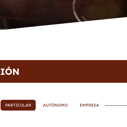
CIÓN
PARTICULAR
AUTÓNOMO
EMPRESA