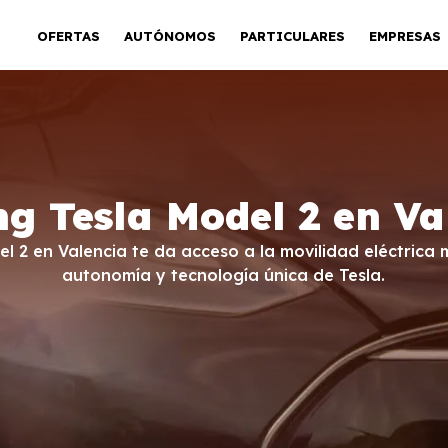
OFERTAS
AUTÓNOMOS
PARTICULARES
EMPRESAS
ng Tesla Model 2 en Va
del 2 en Valencia te da acceso a la movilidad eléctric
autonomía y tecnología única de Tesla.