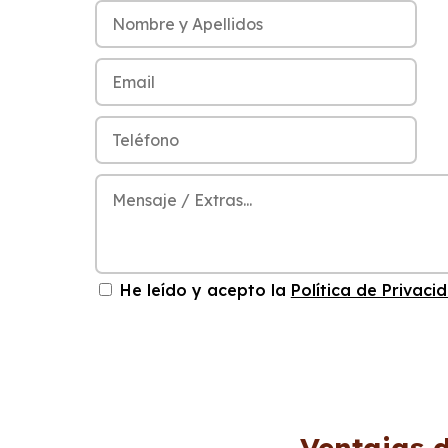
He leído y acepto la
Política de Privaci
Ventajas d