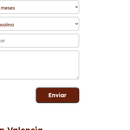
en Valencia