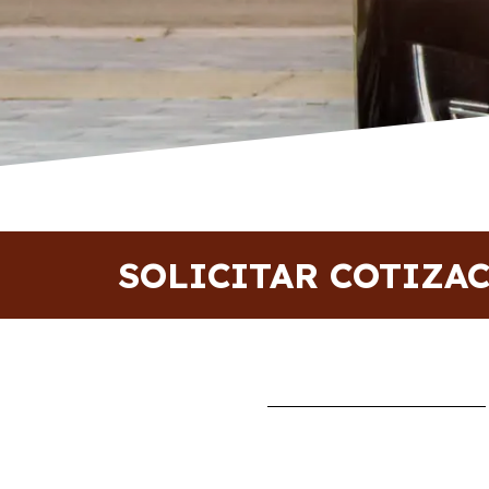
SOLICITAR COTIZA