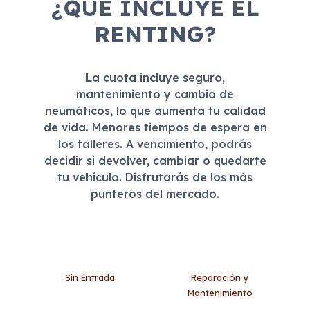
¿QUÉ INCLUYE EL
RENTING?
La cuota incluye seguro,
mantenimiento y cambio de
neumáticos, lo que aumenta tu calidad
de vida. Menores tiempos de espera en
los talleres. A vencimiento, podrás
decidir si devolver, cambiar o quedarte
tu vehículo. Disfrutarás de los más
punteros del mercado.
Sin Entrada
Reparación y
Mantenimiento