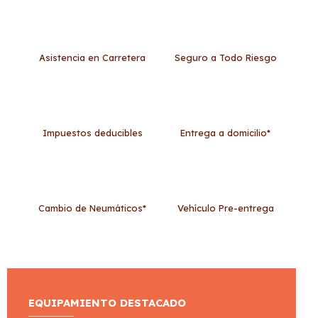
Asistencia en Carretera
Seguro a Todo Riesgo
Impuestos deducibles
Entrega a domicilio*
Cambio de Neumáticos*
Vehículo Pre-entrega
EQUIPAMIENTO DESTACADO