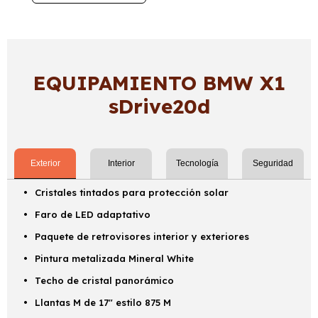
EQUIPAMIENTO BMW X1
sDrive20d
Exterior
Interior
Tecnología
Seguridad
Cristales tintados para protección solar
Faro de LED adaptativo
Paquete de retrovisores interior y exteriores
Pintura metalizada Mineral White
Techo de cristal panorámico
Llantas M de 17" estilo 875 M