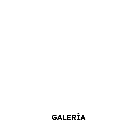
GALERÍA