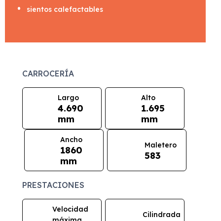
sientos calefactables
CARROCERÍA
Largo
Alto
4.690
1.695
mm
mm
Ancho
Maletero
1860
583
mm
PRESTACIONES
Velocidad
Cilindrada
máxima