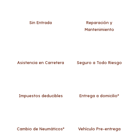
Sin Entrada
Reparación y
Mantenimiento
Asistencia en Carretera
Seguro a Todo Riesgo
Impuestos deducibles
Entrega a domicilio*
Cambio de Neumáticos*
Vehículo Pre-entrega