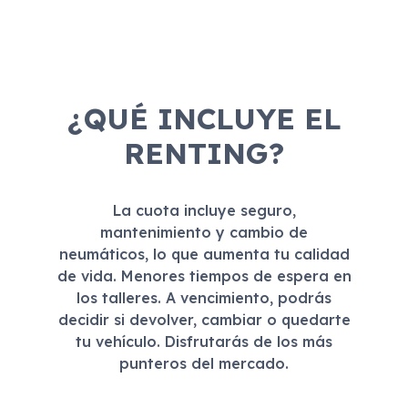
¿QUÉ INCLUYE EL
RENTING?
La cuota incluye seguro,
mantenimiento y cambio de
neumáticos, lo que aumenta tu calidad
de vida. Menores tiempos de espera en
los talleres. A vencimiento, podrás
decidir si devolver, cambiar o quedarte
tu vehículo. Disfrutarás de los más
punteros del mercado.