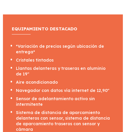
EQUIPAMIENTO DESTACADO
*Variación de precios según ubicación de
entrega*
Cristales tintados
Llantas delanteras y traseras en aluminio
de 19"
Aire acondicionado
Navegador con datos vía internet de 12,90"
Sensor de adelantamiento activo sin
intermitente
Sistema de distancia de aparcamiento
delanteros con sensor, sistema de distancia
de aparcamiento traseros con sensor y
cámara