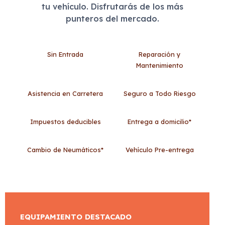
tu vehículo. Disfrutarás de los más
punteros del mercado.
Sin Entrada
Reparación y
Mantenimiento
Asistencia en Carretera
Seguro a Todo Riesgo
Impuestos deducibles
Entrega a domicilio*
Cambio de Neumáticos*
Vehículo Pre-entrega
EQUIPAMIENTO DESTACADO