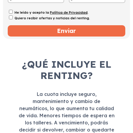
He leído y acepto la
Política de Privacidad
.
Quiero recibir ofertas y noticias del renting.
¿QUÉ INCLUYE EL
RENTING?
La cuota incluye seguro,
mantenimiento y cambio de
neumáticos, lo que aumenta tu calidad
de vida. Menores tiempos de espera en
los talleres. A vencimiento, podrás
decidir si devolver, cambiar o quedarte