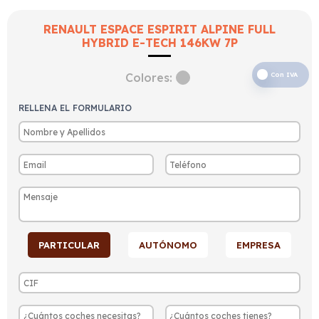
RENAULT ESPACE ESPIRIT ALPINE FULL
HYBRID E-TECH 146KW 7P
Colores:
Con IVA
RELLENA EL FORMULARIO
PARTICULAR
AUTÓNOMO
EMPRESA