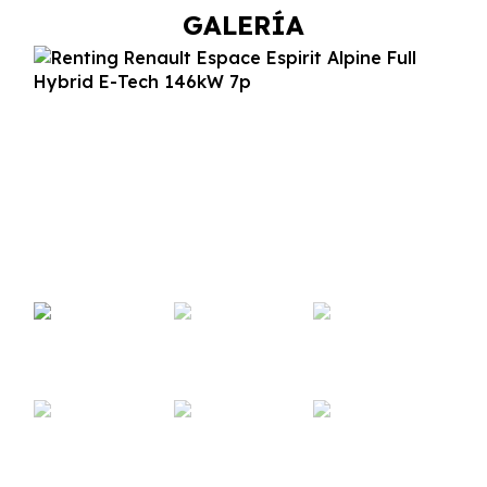
GALERÍA