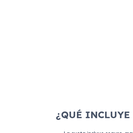
¿QUÉ INCLUYE