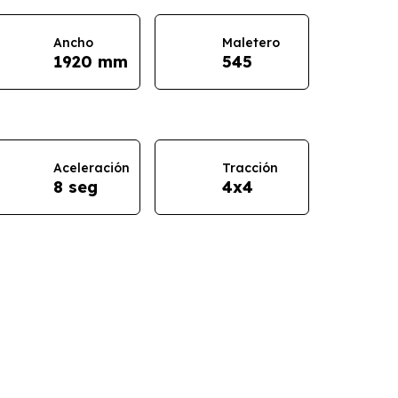
Ancho
Maletero
1920 mm
545
Aceleración
Tracción
8 seg
4x4