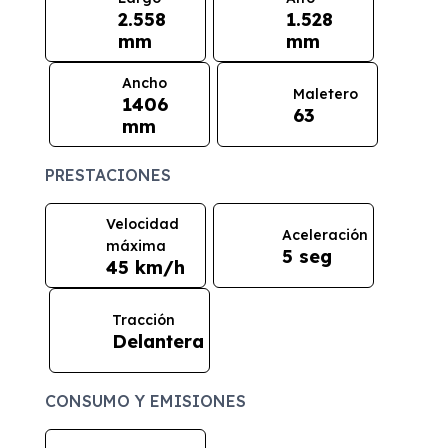
2.558
1.528
mm
mm
Ancho
Maletero
1406
63
mm
PRESTACIONES
Velocidad
Aceleración
máxima
5 seg
45 km/h
Tracción
Delantera
CONSUMO Y EMISIONES