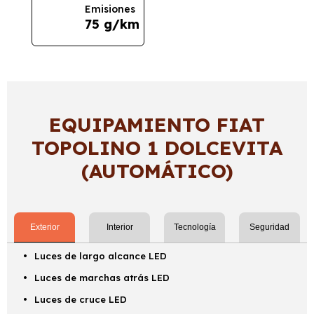
Emisiones
75 g/km
EQUIPAMIENTO FIAT
TOPOLINO 1 DOLCEVITA
(AUTOMÁTICO)
Exterior
Interior
Tecnología
Seguridad
Luces de largo alcance LED
Luces de marchas atrás LED
Luces de cruce LED