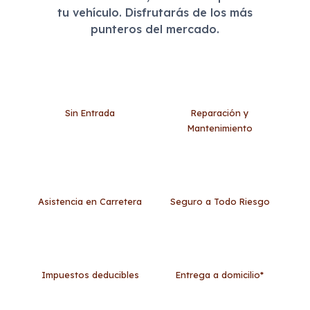
tu vehículo. Disfrutarás de los más
punteros del mercado.
Sin Entrada
Reparación y
Mantenimiento
Asistencia en Carretera
Seguro a Todo Riesgo
Impuestos deducibles
Entrega a domicilio*