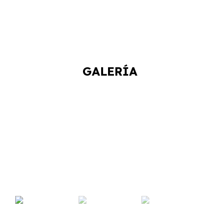
GALERÍA