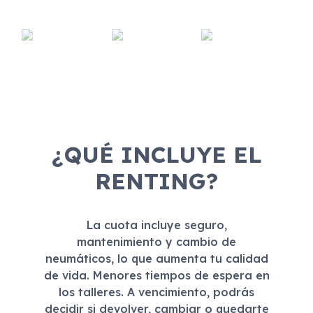
¿QUÉ INCLUYE EL
RENTING?
La cuota incluye seguro,
mantenimiento y cambio de
neumáticos, lo que aumenta tu calidad
de vida. Menores tiempos de espera en
los talleres. A vencimiento, podrás
decidir si devolver, cambiar o quedarte