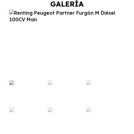
GALERÍA