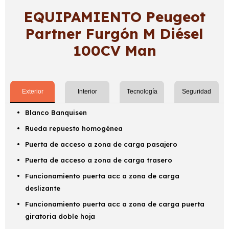
EQUIPAMIENTO Peugeot
Partner Furgón M Diésel
100CV Man
Exterior
Interior
Tecnología
Seguridad
Blanco Banquisen
Rueda repuesto homogénea
Puerta de acceso a zona de carga pasajero
Puerta de acceso a zona de carga trasero
Funcionamiento puerta acc a zona de carga
deslizante
Funcionamiento puerta acc a zona de carga puerta
giratoria doble hoja