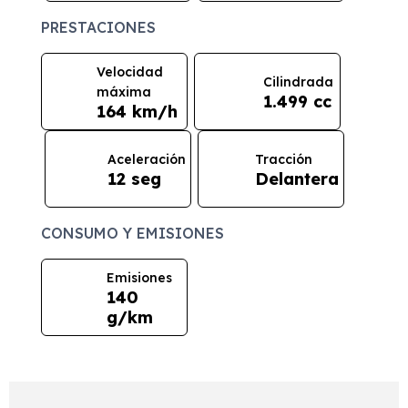
PRESTACIONES
Velocidad
Cilindrada
máxima
1.499 cc
164 km/h
Aceleración
Tracción
12 seg
Delantera
CONSUMO Y EMISIONES
Emisiones
140
g/km