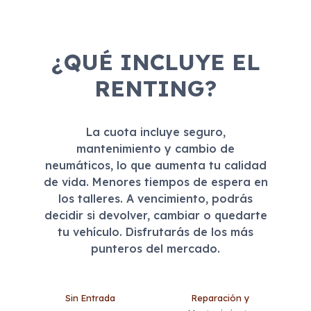
¿QUÉ INCLUYE EL
RENTING?
La cuota incluye seguro,
mantenimiento y cambio de
neumáticos, lo que aumenta tu calidad
de vida. Menores tiempos de espera en
los talleres. A vencimiento, podrás
decidir si devolver, cambiar o quedarte
tu vehículo. Disfrutarás de los más
punteros del mercado.
Sin Entrada
Reparación y