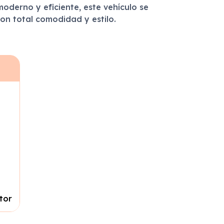
oderno y eficiente, este vehículo se
on total comodidad y estilo.
tor