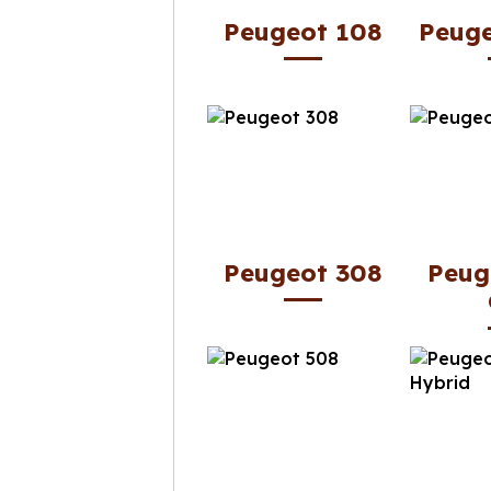
Peugeot 108
Peug
Peugeot 308
Peug