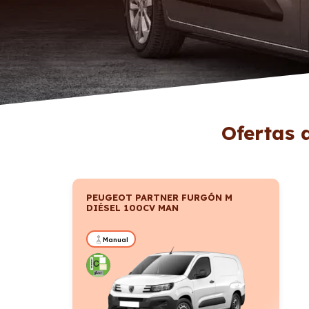
Ofertas 
PEUGEOT PARTNER FURGÓN M
DIÉSEL 100CV MAN
Manual