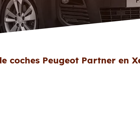
de coches Peugeot Partner en X