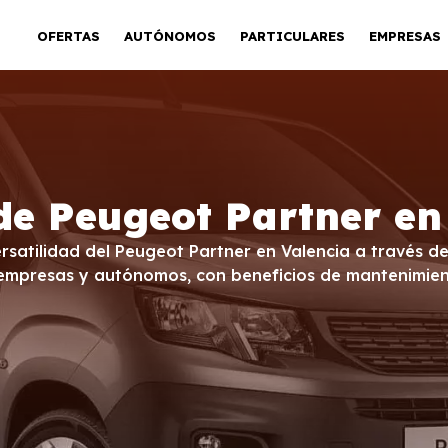
OFERTAS
AUTÓNOMOS
PARTICULARES
EMPRESAS
de Peugeot Partner en
satilidad del Peugeot Partner en Valencia a través de 
 empresas y autónomos, con beneficios de mantenimient