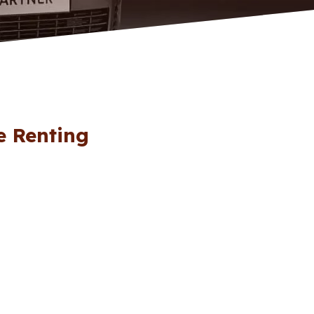
e Renting