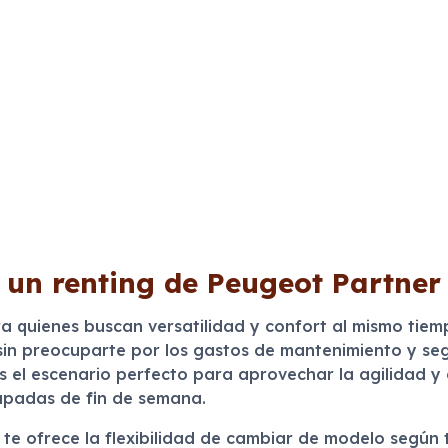
 un renting de Peugeot Partner
ra quienes buscan versatilidad y confort al mismo tiem
 sin preocuparte por los gastos de mantenimiento y seg
 el escenario perfecto para aprovechar la agilidad y 
capadas de fin de semana.
te ofrece la flexibilidad de cambiar de modelo según 