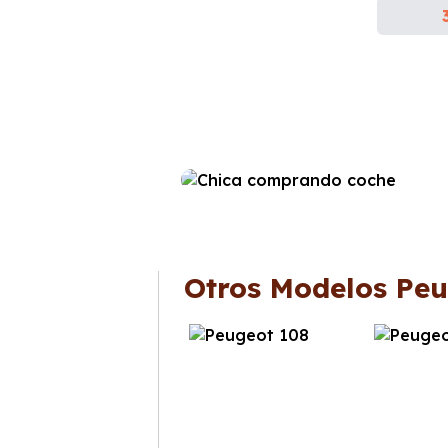
Otros Modelos Peu