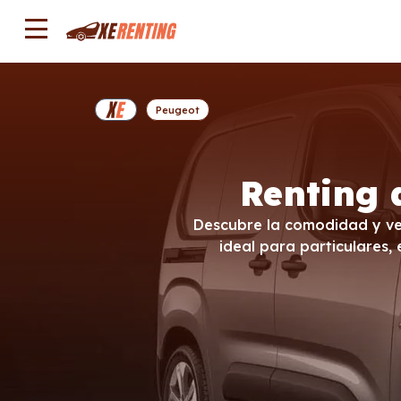
Peugeot
Renting 
Descubre la comodidad y ver
ideal para particulares,