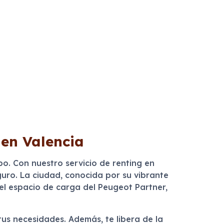
 en Valencia
po. Con nuestro servicio de renting en
uro. La ciudad, conocida por su vibrante
el espacio de carga del Peugeot Partner,
tus necesidades. Además, te libera de la