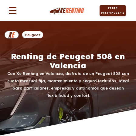
PEDIR
PRESUPUESTO
Peugeot
Renting de Peugeot 508 en
Valencia
Con Xe Renting en Valencia, disfruta de un Peugeot 508 con
cuota mensual fija, mantenimiento y seguro incluidos, ideal
para particulares, empresas y autónomos que desean
flexibilidad y confort.