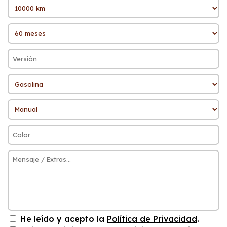
He leído y acepto la
Política de Privacidad
.