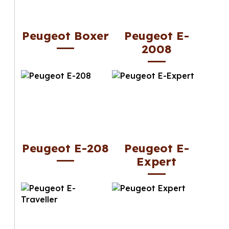
Peugeot Boxer
Peugeot E-
2008
Peugeot E-208
Peugeot E-
Expert