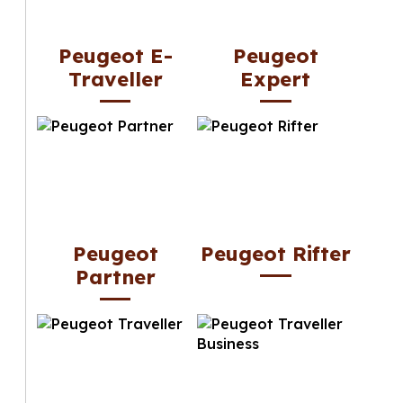
Peugeot E-
Peugeot
Traveller
Expert
Peugeot
Peugeot Rifter
Partner