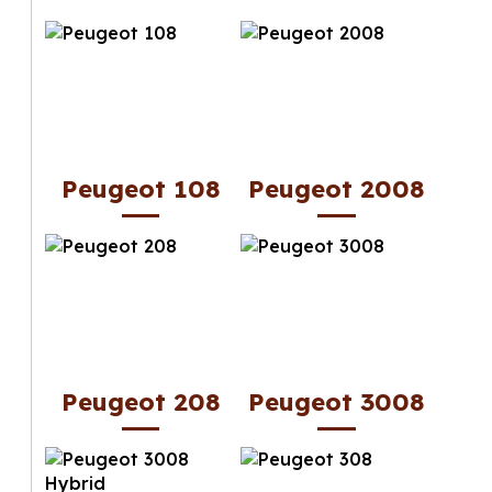
Peugeot 108
Peugeot 2008
Peugeot 208
Peugeot 3008