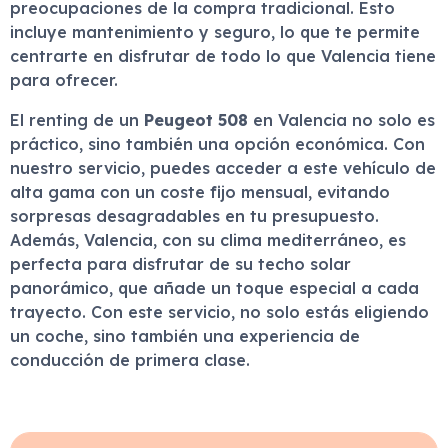
preocupaciones de la compra tradicional. Esto
incluye mantenimiento y seguro, lo que te permite
centrarte en disfrutar de todo lo que Valencia tiene
para ofrecer.
El renting de un
Peugeot 508
en Valencia no solo es
práctico, sino también una opción económica. Con
nuestro servicio, puedes acceder a este vehículo de
alta gama con un coste fijo mensual, evitando
sorpresas desagradables en tu presupuesto.
Además, Valencia, con su clima mediterráneo, es
perfecta para disfrutar de su techo solar
panorámico, que añade un toque especial a cada
trayecto. Con este servicio, no solo estás eligiendo
un coche, sino también una experiencia de
conducción de primera clase.