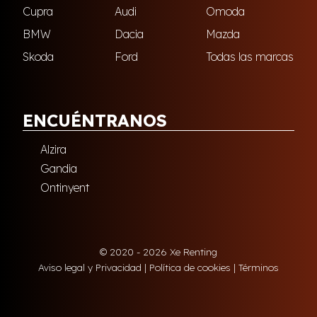
Cupra
Audi
Omoda
BMW
Dacia
Mazda
Skoda
Ford
Todas las marcas
ENCUÉNTRANOS
Alzira
Gandia
Ontinyent
© 2020 - 2026 Xe Renting
Aviso legal y Privacidad
|
Política de cookies
|
Términos