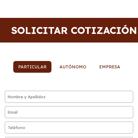
SOLICITAR COTIZACIÓN
PARTICULAR
AUTÓNOMO
EMPRESA