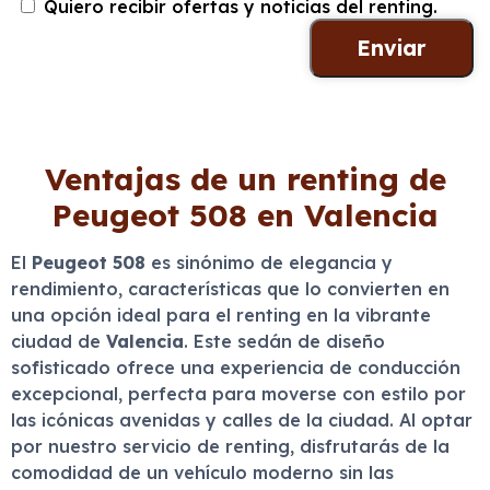
Quiero recibir ofertas y noticias del renting.
Ventajas de un renting de
Peugeot 508 en Valencia
El
Peugeot 508
es sinónimo de elegancia y
rendimiento, características que lo convierten en
una opción ideal para el renting en la vibrante
ciudad de
Valencia
. Este sedán de diseño
sofisticado ofrece una experiencia de conducción
excepcional, perfecta para moverse con estilo por
las icónicas avenidas y calles de la ciudad. Al optar
por nuestro servicio de renting, disfrutarás de la
comodidad de un vehículo moderno sin las