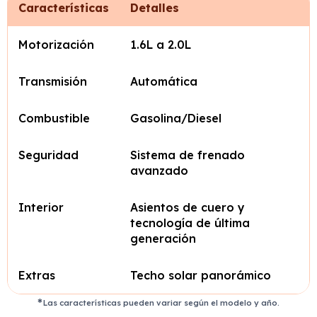
Características
Detalles
Motorización
1.6L a 2.0L
Transmisión
Automática
Combustible
Gasolina/Diesel
Seguridad
Sistema de frenado
avanzado
Interior
Asientos de cuero y
tecnología de última
generación
Extras
Techo solar panorámico
Las características pueden variar según el modelo y año.