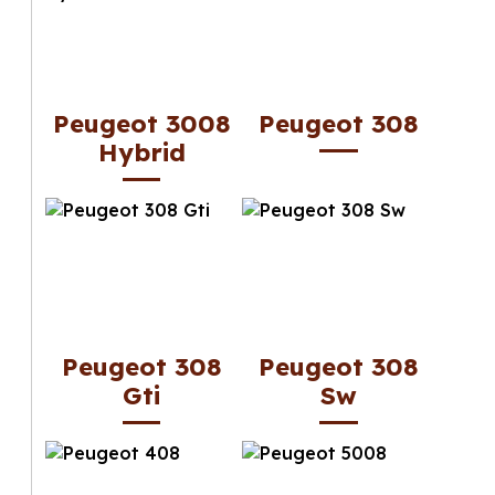
Peugeot 3008
Peugeot 308
Hybrid
Peugeot 308
Peugeot 308
Gti
Sw