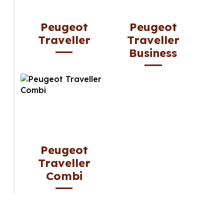
Peugeot
Peugeot
Traveller
Traveller
Business
Peugeot
Traveller
Combi