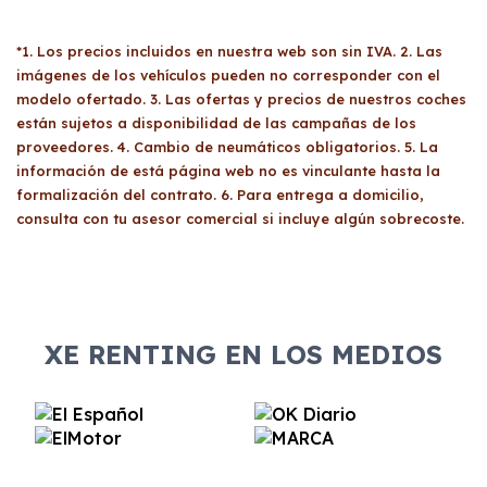
*1. Los precios incluidos en nuestra web son sin IVA. 2. Las
imágenes de los vehículos pueden no corresponder con el
modelo ofertado. 3. Las ofertas y precios de nuestros coches
están sujetos a disponibilidad de las campañas de los
proveedores. 4. Cambio de neumáticos obligatorios. 5. La
información de está página web no es vinculante hasta la
formalización del contrato. 6. Para entrega a domicilio,
consulta con tu asesor comercial si incluye algún sobrecoste.
XE RENTING EN LOS MEDIOS