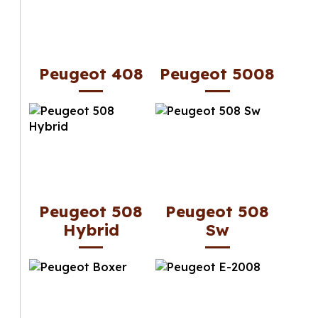
Peugeot 408
Peugeot 5008
Peugeot 508
Peugeot 508
Hybrid
Sw