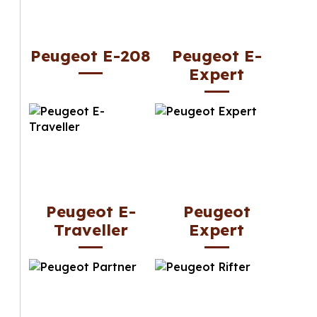
Peugeot E-208
Peugeot E-
Expert
Peugeot E-
Peugeot
Traveller
Expert