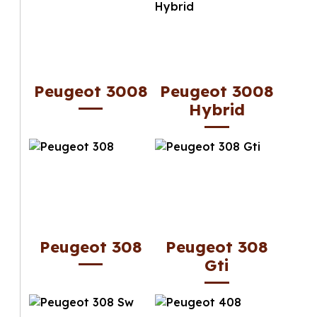
Peugeot 3008
Peugeot 3008
Hybrid
Peugeot 308
Peugeot 308
Gti