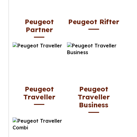
Peugeot
Peugeot Rifter
Partner
Peugeot
Peugeot
Traveller
Traveller
Business