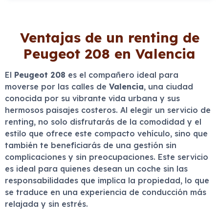
Ventajas de un renting de
Peugeot 208 en Valencia
El
Peugeot 208
es el compañero ideal para
moverse por las calles de
Valencia
, una ciudad
conocida por su vibrante vida urbana y sus
hermosos paisajes costeros. Al elegir un servicio de
renting, no solo disfrutarás de la comodidad y el
estilo que ofrece este compacto vehículo, sino que
también te beneficiarás de una gestión sin
complicaciones y sin preocupaciones. Este servicio
es ideal para quienes desean un coche sin las
responsabilidades que implica la propiedad, lo que
se traduce en una experiencia de conducción más
relajada y sin estrés.