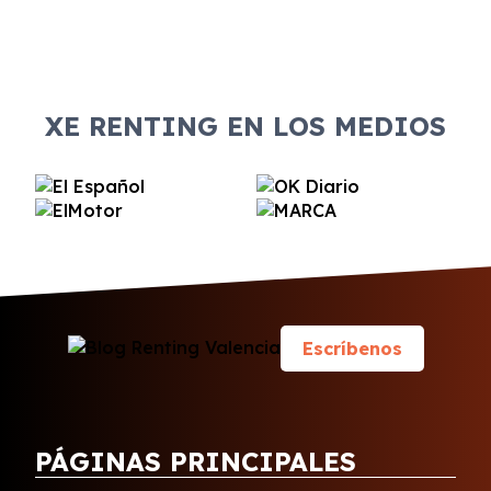
XE RENTING EN LOS MEDIOS
Escríbenos
PÁGINAS PRINCIPALES