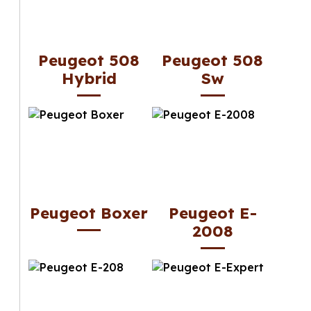
Peugeot 508
Peugeot 508
Hybrid
Sw
Peugeot Boxer
Peugeot E-
2008