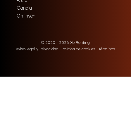
Alzira
Gandia
Ontinyent
© 2020 - 2026 Xe Renting
Aviso legal y Privacidad
|
Política de cookies
|
Términos