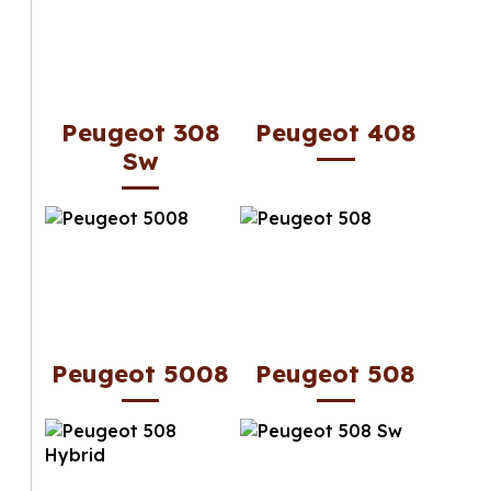
Peugeot 308
Peugeot 408
Sw
Peugeot 5008
Peugeot 508