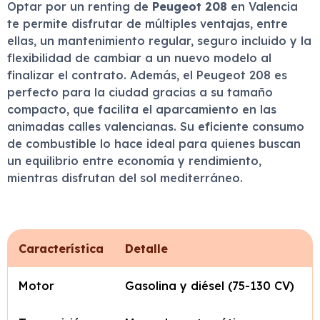
Optar por un renting de
Peugeot 208
en Valencia
te permite disfrutar de múltiples ventajas, entre
ellas, un mantenimiento regular, seguro incluido y la
flexibilidad de cambiar a un nuevo modelo al
finalizar el contrato. Además, el Peugeot 208 es
perfecto para la ciudad gracias a su tamaño
compacto, que facilita el aparcamiento en las
animadas calles valencianas. Su eficiente consumo
de combustible lo hace ideal para quienes buscan
un equilibrio entre economía y rendimiento,
mientras disfrutan del sol mediterráneo.
Característica
Detalle
Motor
Gasolina y diésel (75-130 CV)