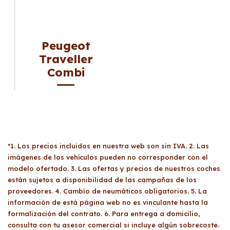
Peugeot
Traveller
Combi
*1. Los precios incluidos en nuestra web son sin IVA. 2. Las
imágenes de los vehículos pueden no corresponder con el
modelo ofertado. 3. Las ofertas y precios de nuestros coches
están sujetos a disponibilidad de las campañas de los
proveedores. 4. Cambio de neumáticos obligatorios. 5. La
información de está página web no es vinculante hasta la
formalización del contrato. 6. Para entrega a domicilio,
consulta con tu asesor comercial si incluye algún sobrecoste.