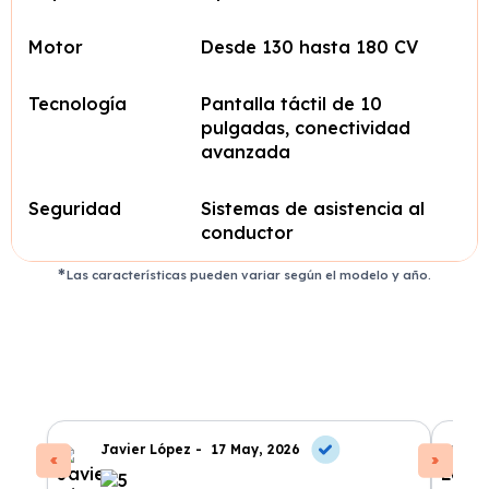
Motor
Desde 130 hasta 180 CV
Tecnología
Pantalla táctil de 10
pulgadas, conectividad
avanzada
Seguridad
Sistemas de asistencia al
conductor
Las características pueden variar según el modelo y año.
Javier López -
17 May, 2026