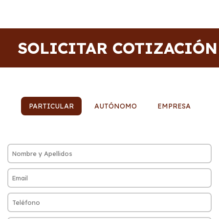
SOLICITAR COTIZACIÓN
PARTICULAR
AUTÓNOMO
EMPRESA