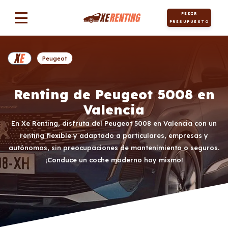
PEDIR
PRESUPUESTO
Peugeot
Renting de Peugeot 5008 en
Valencia
En Xe Renting, disfruta del Peugeot 5008 en Valencia con un
renting flexible y adaptado a particulares, empresas y
autónomos, sin preocupaciones de mantenimiento o seguros.
¡Conduce un coche moderno hoy mismo!