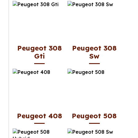
Peugeot 308
Peugeot 308
Gti
Sw
Peugeot 408
Peugeot 508