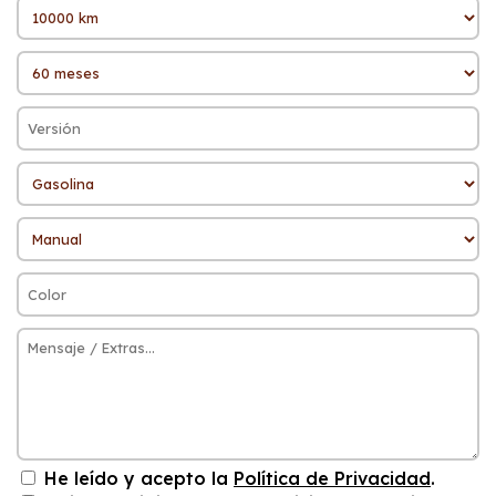
He leído y acepto la
Política de Privacidad
.