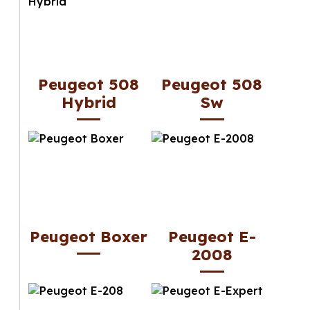
Peugeot 508
Peugeot 508
Hybrid
Sw
Peugeot Boxer
Peugeot E-
2008