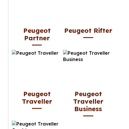
Peugeot
Peugeot Rifter
Partner
Peugeot
Peugeot
Traveller
Traveller
Business