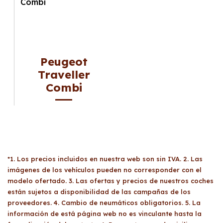
Peugeot
Traveller
Combi
*1. Los precios incluidos en nuestra web son sin IVA. 2. Las
imágenes de los vehículos pueden no corresponder con el
modelo ofertado. 3. Las ofertas y precios de nuestros coches
están sujetos a disponibilidad de las campañas de los
proveedores. 4. Cambio de neumáticos obligatorios. 5. La
información de está página web no es vinculante hasta la