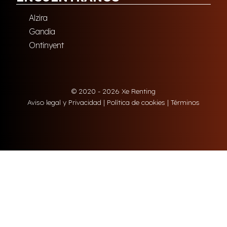
Alzira
Gandia
Ontinyent
© 2020 - 2026 Xe Renting
Aviso legal y Privacidad
|
Política de cookies
|
Términos