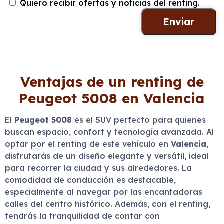
Quiero recibir ofertas y noticias del renting.
Ventajas de un renting de
Peugeot 5008 en Valencia
El
Peugeot 5008
es el SUV perfecto para quienes
buscan espacio, confort y tecnología avanzada. Al
optar por el renting de este vehículo en
Valencia
,
disfrutarás de un diseño elegante y versátil, ideal
para recorrer la ciudad y sus alrededores. La
comodidad de conducción es destacable,
especialmente al navegar por las encantadoras
calles del centro histórico. Además, con el renting,
tendrás la tranquilidad de contar con