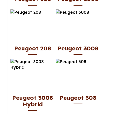
Peugeot 208
Peugeot 3008
Peugeot 3008
Peugeot 308
Hybrid