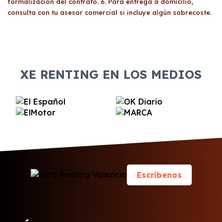
formalización del contrato. 6. Para entrega a domicilio,
consulta con tu asesor comercial si incluye algún sobrecoste.
XE RENTING EN LOS MEDIOS
Escríbenos