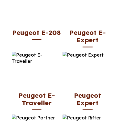
Peugeot E-208
Peugeot E-
Expert
Peugeot E-
Peugeot
Traveller
Expert