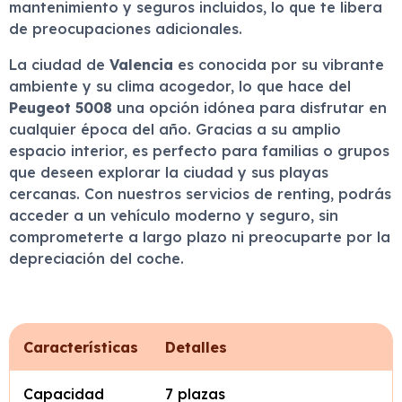
mantenimiento y seguros incluidos, lo que te libera
de preocupaciones adicionales.
La ciudad de
Valencia
es conocida por su vibrante
ambiente y su clima acogedor, lo que hace del
Peugeot 5008
una opción idónea para disfrutar en
cualquier época del año. Gracias a su amplio
espacio interior, es perfecto para familias o grupos
que deseen explorar la ciudad y sus playas
cercanas. Con nuestros servicios de renting, podrás
acceder a un vehículo moderno y seguro, sin
comprometerte a largo plazo ni preocuparte por la
depreciación del coche.
Características
Detalles
Capacidad
7 plazas