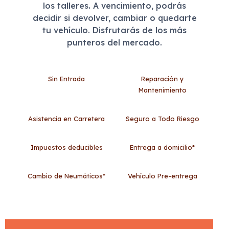
los talleres. A vencimiento, podrás
decidir si devolver, cambiar o quedarte
tu vehículo. Disfrutarás de los más
punteros del mercado.
Sin Entrada
Reparación y
Mantenimiento
Asistencia en Carretera
Seguro a Todo Riesgo
Impuestos deducibles
Entrega a domicilio*
Cambio de Neumáticos*
Vehículo Pre-entrega