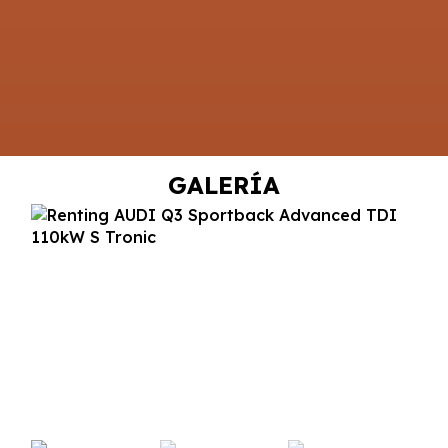
GALERÍA