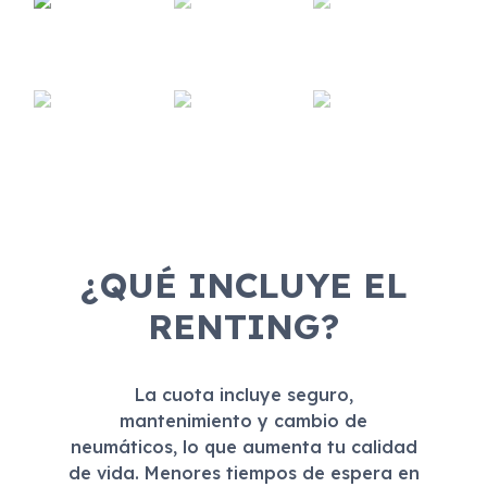
¿QUÉ INCLUYE EL
RENTING?
La cuota incluye seguro,
mantenimiento y cambio de
neumáticos, lo que aumenta tu calidad
de vida. Menores tiempos de espera en