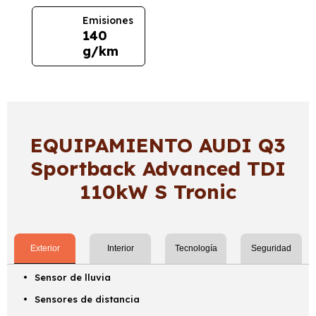
Emisiones
140
g/km
EQUIPAMIENTO AUDI Q3
Sportback Advanced TDI
110kW S Tronic
Exterior
Interior
Tecnología
Seguridad
Sensor de lluvia
Sensores de distancia