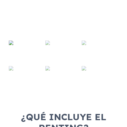
¿QUÉ INCLUYE EL