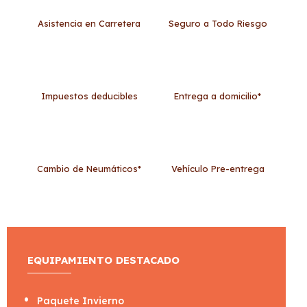
Asistencia en Carretera
Seguro a Todo Riesgo
Impuestos deducibles
Entrega a domicilio*
Cambio de Neumáticos*
Vehículo Pre-entrega
EQUIPAMIENTO DESTACADO
Paquete Invierno