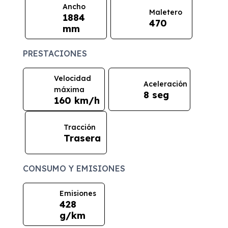
Ancho
Maletero
1884
470
mm
PRESTACIONES
Velocidad
Aceleración
máxima
8 seg
160 km/h
Tracción
Trasera
CONSUMO Y EMISIONES
Emisiones
428
g/km