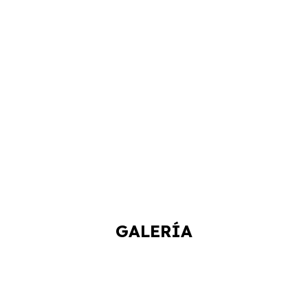
GALERÍA