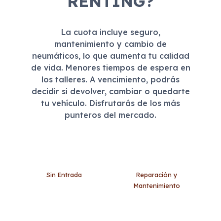
RENTING?
La cuota incluye seguro,
mantenimiento y cambio de
neumáticos, lo que aumenta tu calidad
de vida. Menores tiempos de espera en
los talleres. A vencimiento, podrás
decidir si devolver, cambiar o quedarte
tu vehículo. Disfrutarás de los más
punteros del mercado.
Sin Entrada
Reparación y
Mantenimiento