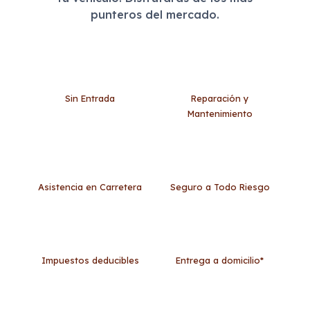
punteros del mercado.
Sin Entrada
Reparación y
Mantenimiento
Asistencia en Carretera
Seguro a Todo Riesgo
Impuestos deducibles
Entrega a domicilio*