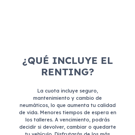
¿QUÉ INCLUYE EL
RENTING?
La cuota incluye seguro,
mantenimiento y cambio de
neumáticos, lo que aumenta tu calidad
de vida. Menores tiempos de espera en
los talleres. A vencimiento, podrás
decidir si devolver, cambiar o quedarte
tu vehículo. Disfrutarás de los más