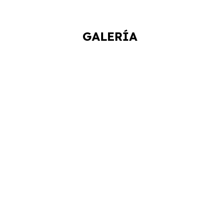
GALERÍA