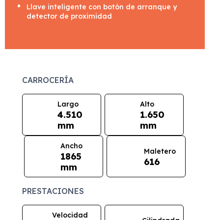
Llave inteligente con botón de arranque y
detector de proximidad
CARROCERÍA
Largo
Alto
4.510
1.650
mm
mm
Ancho
Maletero
1865
616
mm
PRESTACIONES
Velocidad