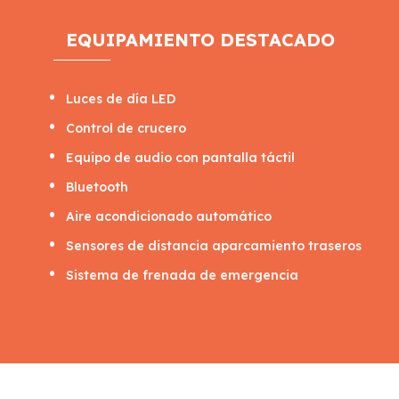
EQUIPAMIENTO DESTACADO
Luces de día LED
Control de crucero
Equipo de audio con pantalla táctil
Bluetooth
Aire acondicionado automático
Sensores de distancia aparcamiento traseros
Sistema de frenada de emergencia