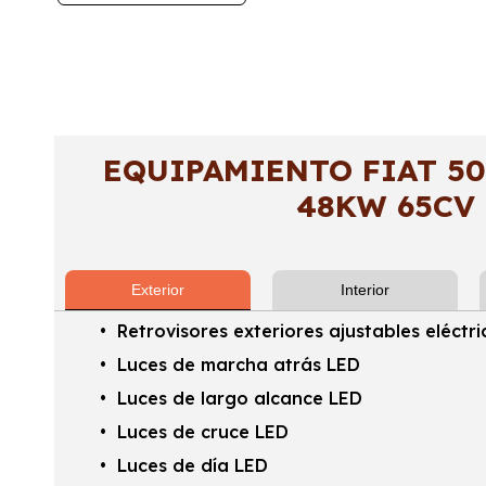
EQUIPAMIENTO FIAT 50
48KW 65CV
Exterior
Interior
Retrovisores exteriores ajustables eléc
Luces de marcha atrás LED
Luces de largo alcance LED
Luces de cruce LED
Luces de día LED