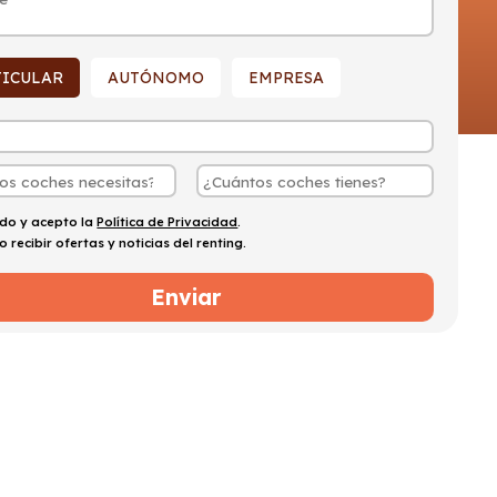
TICULAR
AUTÓNOMO
EMPRESA
ído y acepto la
Política de Privacidad
.
o recibir ofertas y noticias del renting.