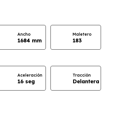
Ancho
Maletero
1684 mm
183
Aceleración
Tracción
16 seg
Delantera