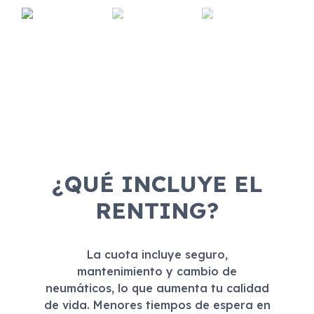
¿QUÉ INCLUYE EL
RENTING?
La cuota incluye seguro,
mantenimiento y cambio de
neumáticos, lo que aumenta tu calidad
de vida. Menores tiempos de espera en