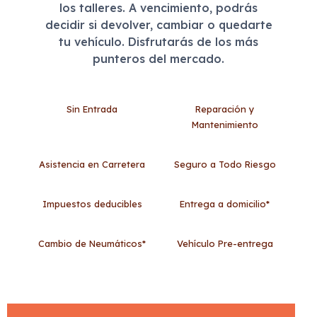
los talleres. A vencimiento, podrás
decidir si devolver, cambiar o quedarte
tu vehículo. Disfrutarás de los más
punteros del mercado.
Sin Entrada
Reparación y
Mantenimiento
Asistencia en Carretera
Seguro a Todo Riesgo
Impuestos deducibles
Entrega a domicilio*
Cambio de Neumáticos*
Vehículo Pre-entrega