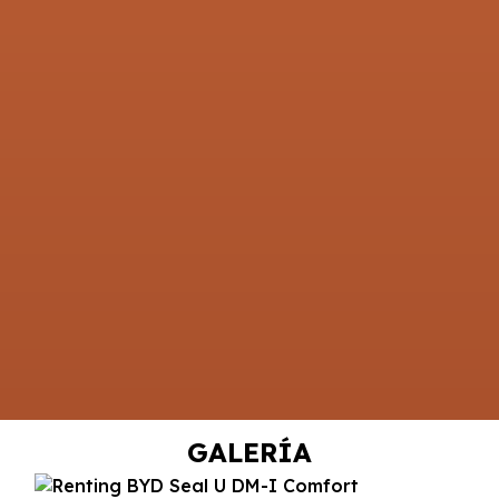
GALERÍA