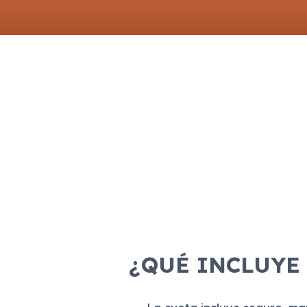
¿QUÉ INCLUYE