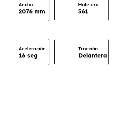
Ancho
Maletero
2076 mm
561
Aceleración
Tracción
16 seg
Delantera