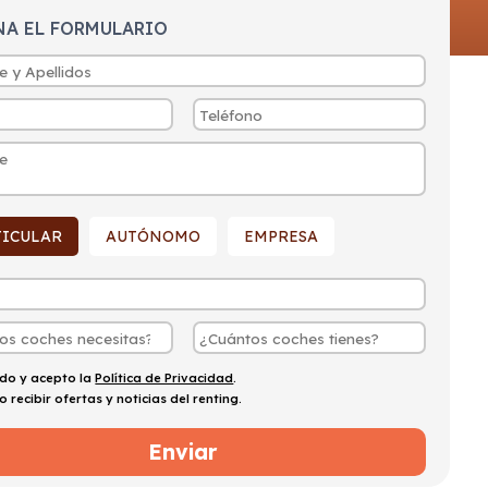
NA EL FORMULARIO
TICULAR
AUTÓNOMO
EMPRESA
ído y acepto la
Política de Privacidad
.
o recibir ofertas y noticias del renting.