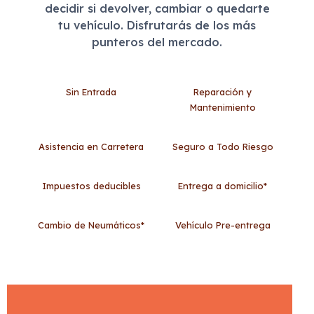
decidir si devolver, cambiar o quedarte
tu vehículo. Disfrutarás de los más
punteros del mercado.
Sin Entrada
Reparación y
Mantenimiento
Asistencia en Carretera
Seguro a Todo Riesgo
Impuestos deducibles
Entrega a domicilio*
Cambio de Neumáticos*
Vehículo Pre-entrega