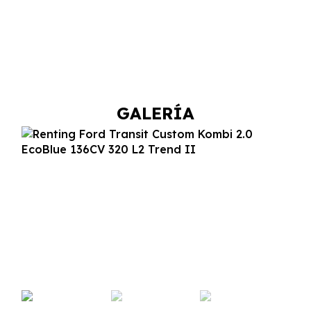
GALERÍA