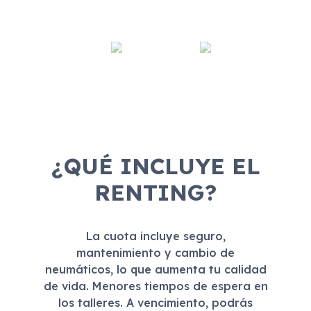
¿QUÉ INCLUYE EL
RENTING?
La cuota incluye seguro,
mantenimiento y cambio de
neumáticos, lo que aumenta tu calidad
de vida. Menores tiempos de espera en
los talleres. A vencimiento, podrás