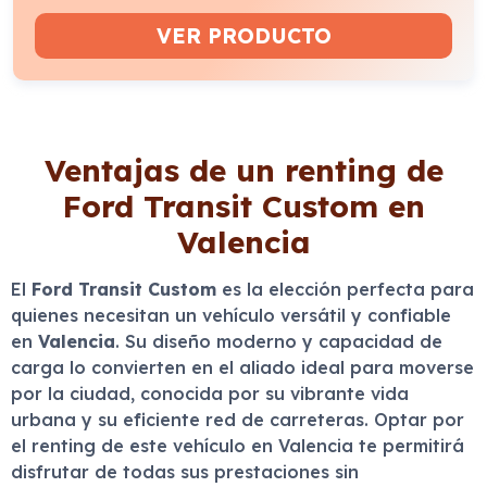
VER PRODUCTO
Ventajas de un renting de
Ford Transit Custom en
Valencia
El
Ford Transit Custom
es la elección perfecta para
quienes necesitan un vehículo versátil y confiable
en
Valencia
. Su diseño moderno y capacidad de
carga lo convierten en el aliado ideal para moverse
por la ciudad, conocida por su vibrante vida
urbana y su eficiente red de carreteras. Optar por
el renting de este vehículo en Valencia te permitirá
disfrutar de todas sus prestaciones sin