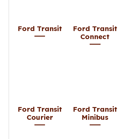
Ford Transit
Ford Transit
Connect
Ford Transit
Ford Transit
Courier
Minibus