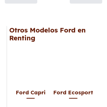
Otros Modelos Ford en
Renting
Ford Capri
Ford Ecosport