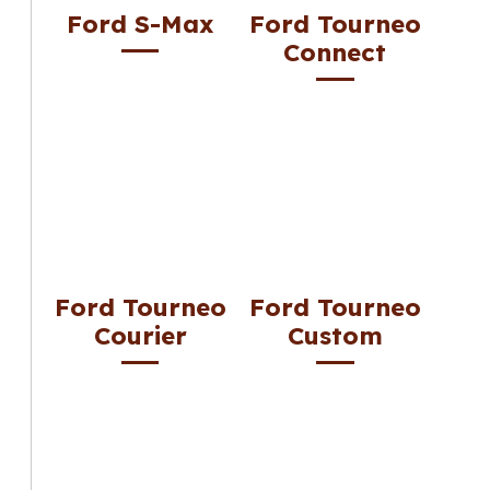
Ford S-Max
Ford Tourneo
Connect
Ford Tourneo
Ford Tourneo
Courier
Custom