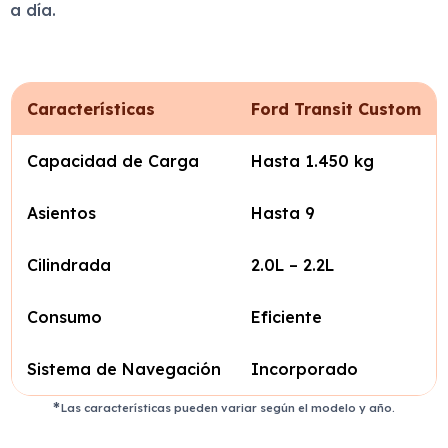
a día.
Características
Ford Transit Custom
Capacidad de Carga
Hasta 1.450 kg
Asientos
Hasta 9
Cilindrada
2.0L – 2.2L
Consumo
Eficiente
Sistema de Navegación
Incorporado
Las características pueden variar según el modelo y año.