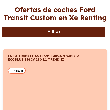
Ofertas de coches Ford
Transit Custom en Xe Renting
Filtrar
FORD TRANSIT CUSTOM FURGON VAN 2.0
ECOBLUE 136CV 280 L1 TREND II
Manual