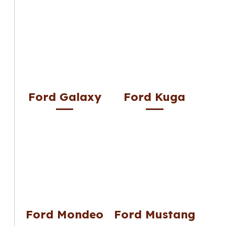
Ford Galaxy
Ford Kuga
Ford Mondeo
Ford Mustang