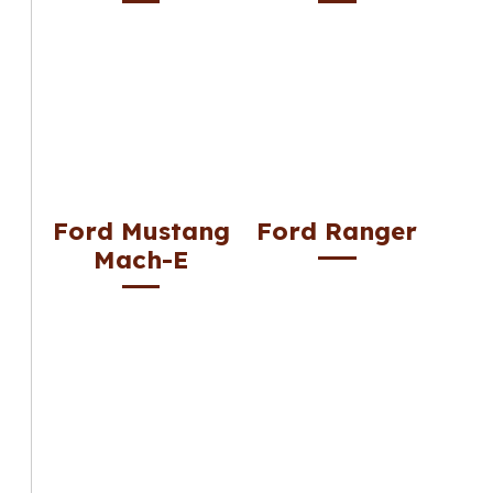
Ford Mustang
Ford Ranger
Mach-E