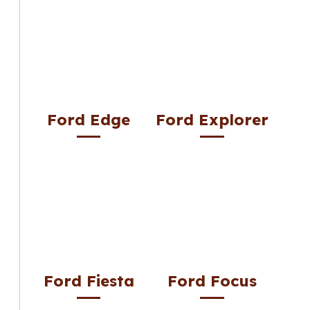
Ford Edge
Ford Explorer
Ford Fiesta
Ford Focus