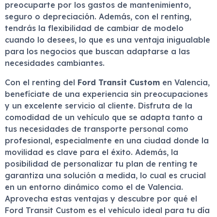
preocuparte por los gastos de mantenimiento,
seguro o depreciación. Además, con el renting,
tendrás la flexibilidad de cambiar de modelo
cuando lo desees, lo que es una ventaja inigualable
para los negocios que buscan adaptarse a las
necesidades cambiantes.
Con el renting del
Ford Transit Custom
en Valencia,
benefíciate de una experiencia sin preocupaciones
y un excelente servicio al cliente. Disfruta de la
comodidad de un vehículo que se adapta tanto a
tus necesidades de transporte personal como
profesional, especialmente en una ciudad donde la
movilidad es clave para el éxito. Además, la
posibilidad de personalizar tu plan de renting te
garantiza una solución a medida, lo cual es crucial
en un entorno dinámico como el de Valencia.
Aprovecha estas ventajas y descubre por qué el
Ford Transit Custom es el vehículo ideal para tu día