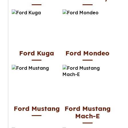
Ford Kuga
Ford Mondeo
Ford Mustang
Ford Mustang
Mach-E