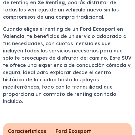
de renting en
Xe Renting
, podrás disfrutar de
todas las ventajas de un vehículo nuevo sin los
compromisos de una compra tradicional.
Cuando eliges el renting de un
Ford Ecosport
en
Valencia
, te beneficias de un servicio adaptado a
tus necesidades, con cuotas mensuales que
incluyen todos los servicios necesarios para que
solo te preocupes de disfrutar del camino. Este SUV
te ofrece una experiencia de conducción cómoda y
segura, ideal para explorar desde el centro
histórico de la ciudad hasta las playas
mediterráneas, todo con la tranquilidad que
proporciona un contrato de renting con todo
incluido.
Características
Ford Ecosport