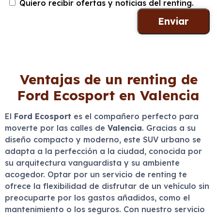
Quiero recibir ofertas y noticias del renting.
Ventajas de un renting de
Ford Ecosport en Valencia
El
Ford Ecosport
es el compañero perfecto para
moverte por las calles de
Valencia
. Gracias a su
diseño compacto y moderno, este SUV urbano se
adapta a la perfección a la ciudad, conocida por
su arquitectura vanguardista y su ambiente
acogedor. Optar por un servicio de renting te
ofrece la flexibilidad de disfrutar de un vehículo sin
preocuparte por los gastos añadidos, como el
mantenimiento o los seguros. Con nuestro servicio