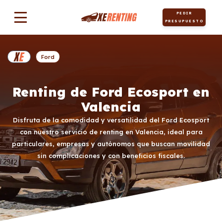
PEDIR
PRESUPUESTO
Ford
Renting de Ford Ecosport en
Valencia
Disfruta de la comodidad y versatilidad del Ford Ecosport
con nuestro servicio de renting en Valencia, ideal para
particulares, empresas y autónomos que buscan movilidad
sin complicaciones y con beneficios fiscales.