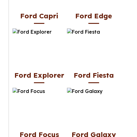
Ford Capri
Ford Edge
Ford Explorer
Ford Fiesta
Ford Focus
Ford Galaxy