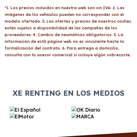
*1. Los precios incluidos en nuestra web son sin IVA. 2. Las
imágenes de los vehículos pueden no corresponder con el
modelo ofertado. 3. Las ofertas y precios de nuestros coches
están sujetos a disponibilidad de las campañas de los
proveedores. 4. Cambio de neumáticos obligatorios. 5. La
información de está página web no es vinculante hasta la
formalización del contrato. 6. Para entrega a domicilio,
consulta con tu asesor comercial si incluye algún sobrecoste.
XE RENTING EN LOS MEDIOS