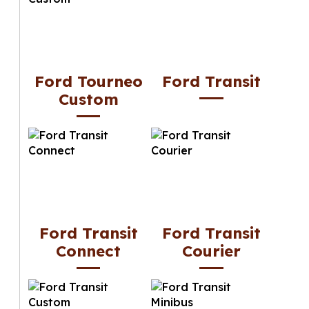
Ford Tourneo
Ford Transit
Custom
Ford Transit
Ford Transit
Connect
Courier