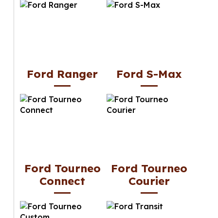
Ford Ranger
Ford S-Max
Ford Tourneo
Ford Tourneo
Connect
Courier