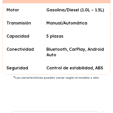
Motor
Gasolina/Diesel (1.0L – 1.5L)
Transmisión
Manual/Automática
Capacidad
5 plazas
Conectividad
Bluetooth, CarPlay, Android
Auto
Seguridad
Control de estabilidad, ABS
Las características pueden variar según el modelo y año.