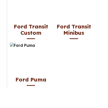
Ford Transit
Ford Transit
Custom
Minibus
Ford Puma