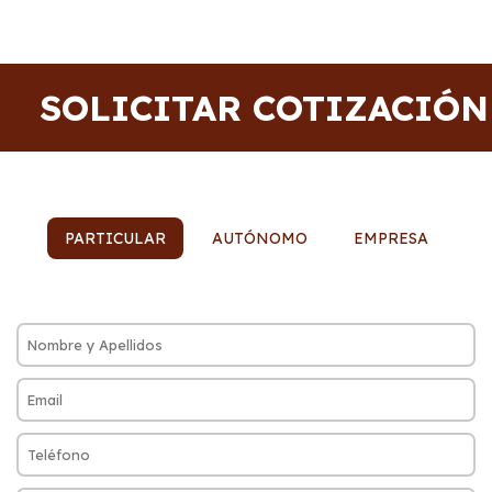
SOLICITAR COTIZACIÓN
PARTICULAR
AUTÓNOMO
EMPRESA