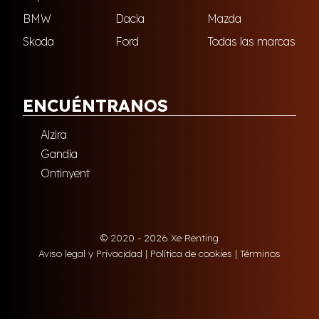
BMW
Dacia
Mazda
Skoda
Ford
Todas las marcas
ENCUÉNTRANOS
Alzira
Gandia
Ontinyent
© 2020 - 2026 Xe Renting
Aviso legal y Privacidad
|
Política de cookies
|
Términos