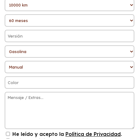
He leído y acepto la
Política de Privacidad
.