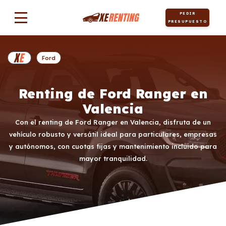
PEDIR
PRESUPUESTO
Ford
Renting de Ford Ranger en
Valencia
Con el renting de Ford Ranger en Valencia, disfruta de un
vehículo robusto y versátil ideal para particulares, empresas
y autónomos, con cuotas fijas y mantenimiento incluido para
mayor tranquilidad.