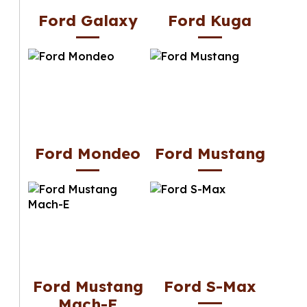
Ford Galaxy
Ford Kuga
Ford Mondeo
Ford Mustang
Ford Mustang
Ford S-Max
Mach-E