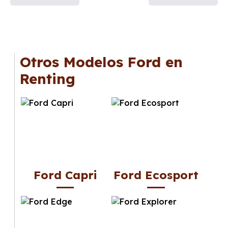
Otros Modelos Ford en
Renting
Ford Capri
Ford Ecosport