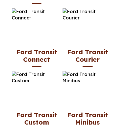
Ford Transit
Ford Transit
Connect
Courier
Ford Transit
Ford Transit
Custom
Minibus