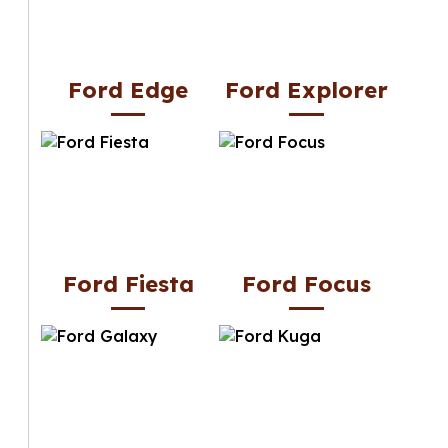
Ford Edge
Ford Explorer
Ford Fiesta
Ford Focus