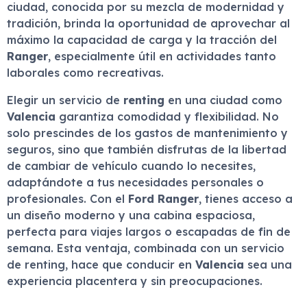
ciudad, conocida por su mezcla de modernidad y
tradición, brinda la oportunidad de aprovechar al
máximo la capacidad de carga y la tracción del
Ranger
, especialmente útil en actividades tanto
laborales como recreativas.
Elegir un servicio de
renting
en una ciudad como
Valencia
garantiza comodidad y flexibilidad. No
solo prescindes de los gastos de mantenimiento y
seguros, sino que también disfrutas de la libertad
de cambiar de vehículo cuando lo necesites,
adaptándote a tus necesidades personales o
profesionales. Con el
Ford Ranger
, tienes acceso a
un diseño moderno y una cabina espaciosa,
perfecta para viajes largos o escapadas de fin de
semana. Esta ventaja, combinada con un servicio
de renting, hace que conducir en
Valencia
sea una
experiencia placentera y sin preocupaciones.