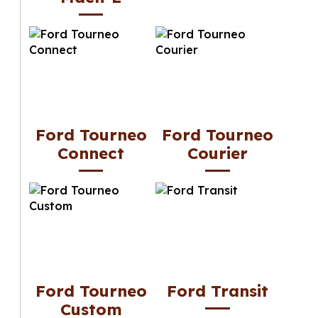
Ford Tourneo
Ford Tourneo
Connect
Courier
Ford Tourneo
Ford Transit
Custom