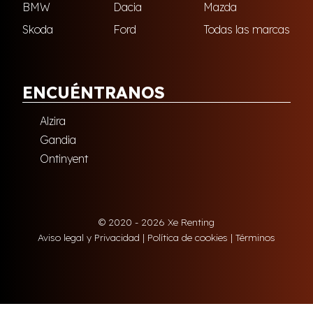
BMW
Dacia
Mazda
Skoda
Ford
Todas las marcas
ENCUÉNTRANOS
Alzira
Gandia
Ontinyent
© 2020 - 2026 Xe Renting
Aviso legal y Privacidad
|
Política de cookies
|
Términos