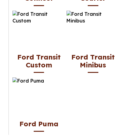
Ford Transit
Ford Transit
Custom
Minibus
Ford Puma