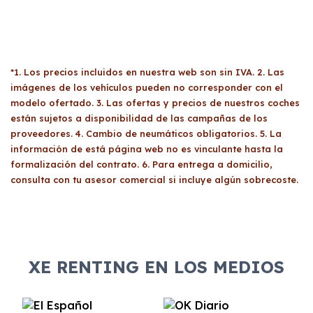
*1. Los precios incluidos en nuestra web son sin IVA. 2. Las
imágenes de los vehículos pueden no corresponder con el
modelo ofertado. 3. Las ofertas y precios de nuestros coches
están sujetos a disponibilidad de las campañas de los
proveedores. 4. Cambio de neumáticos obligatorios. 5. La
información de está página web no es vinculante hasta la
formalización del contrato. 6. Para entrega a domicilio,
consulta con tu asesor comercial si incluye algún sobrecoste.
XE RENTING EN LOS MEDIOS