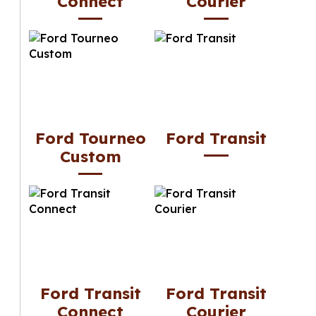
Connect
Courier
Ford Tourneo
Ford Transit
Custom
Ford Transit
Ford Transit
Connect
Courier