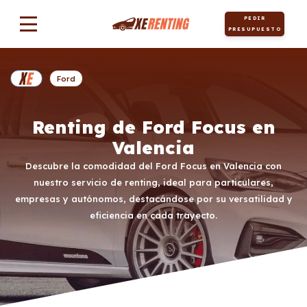
PEDIR
PRESUPUESTO
Ford
Renting de Ford Focus en
Valencia
Descubre la comodidad del Ford Focus en Valencia con
nuestro servicio de renting, ideal para particulares,
empresas y autónomos, destacándose por su versatilidad y
eficiencia en cada trayecto.