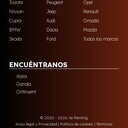
Toyota
Peugeot
Opel
Nissan
Jeep
Renault
Cupra
Audi
Omoda
BMW
Dacia
Mazda
Skoda
Ford
Todas las marcas
ENCUÉNTRANOS
Alzira
Gandia
Ontinyent
© 2020 - 2026 Xe Renting
Aviso legal y Privacidad
|
Política de cookies
|
Términos