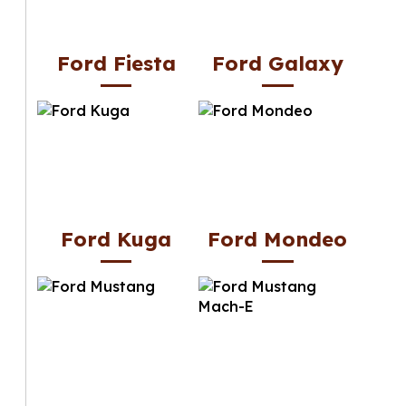
Ford Fiesta
Ford Galaxy
Ford Kuga
Ford Mondeo