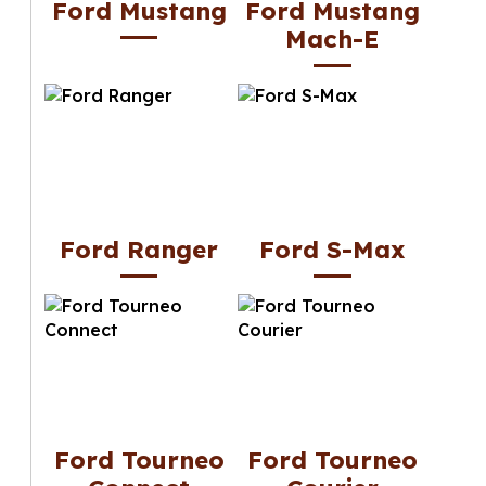
Ford Mustang
Ford Mustang
Mach-E
Ford Ranger
Ford S-Max
Ford Tourneo
Ford Tourneo