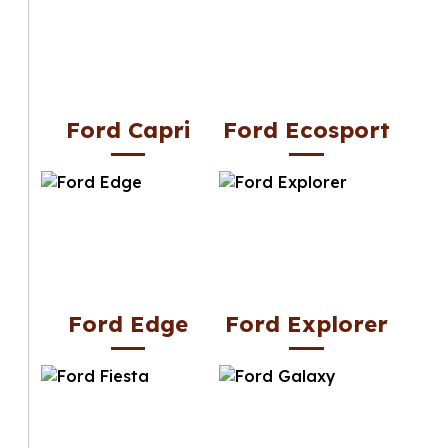
Ford Capri
Ford Ecosport
Ford Edge
Ford Explorer