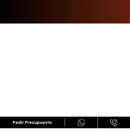
Pedir Presupuesto