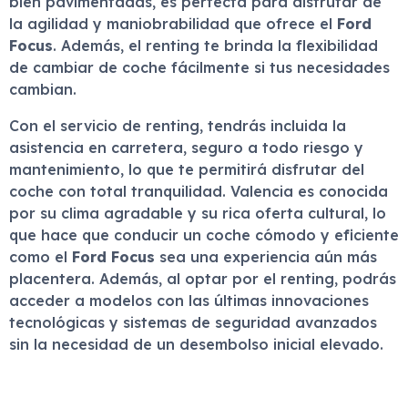
bien pavimentadas, es perfecta para disfrutar de
la agilidad y maniobrabilidad que ofrece el
Ford
Focus
. Además, el renting te brinda la flexibilidad
de cambiar de coche fácilmente si tus necesidades
cambian.
Con el servicio de renting, tendrás incluida la
asistencia en carretera, seguro a todo riesgo y
mantenimiento, lo que te permitirá disfrutar del
coche con total tranquilidad. Valencia es conocida
por su clima agradable y su rica oferta cultural, lo
que hace que conducir un coche cómodo y eficiente
como el
Ford Focus
sea una experiencia aún más
placentera. Además, al optar por el renting, podrás
acceder a modelos con las últimas innovaciones
tecnológicas y sistemas de seguridad avanzados
sin la necesidad de un desembolso inicial elevado.