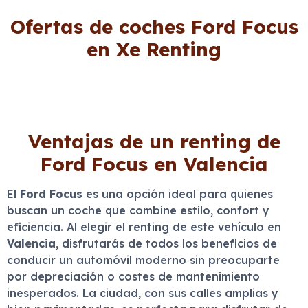
Ofertas de coches Ford Focus
en Xe Renting
Ventajas de un renting de
Ford Focus en Valencia
El
Ford Focus
es una opción ideal para quienes
buscan un coche que combine estilo, confort y
eficiencia. Al elegir el renting de este vehículo en
Valencia
, disfrutarás de todos los beneficios de
conducir un automóvil moderno sin preocuparte
por depreciación o costes de mantenimiento
inesperados. La ciudad, con sus calles amplias y