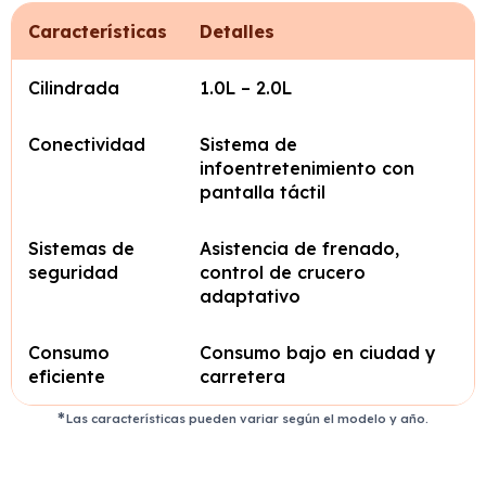
Características
Detalles
Cilindrada
1.0L – 2.0L
Conectividad
Sistema de
infoentretenimiento con
pantalla táctil
Sistemas de
Asistencia de frenado,
seguridad
control de crucero
adaptativo
Consumo
Consumo bajo en ciudad y
eficiente
carretera
Las características pueden variar según el modelo y año.