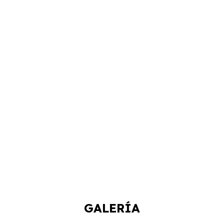
GALERÍA