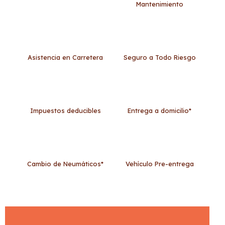
Mantenimiento
Asistencia en Carretera
Seguro a Todo Riesgo
Impuestos deducibles
Entrega a domicilio*
Cambio de Neumáticos*
Vehículo Pre-entrega