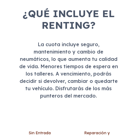
¿QUÉ INCLUYE EL
RENTING?
La cuota incluye seguro,
mantenimiento y cambio de
neumáticos, lo que aumenta tu calidad
de vida. Menores tiempos de espera en
los talleres. A vencimiento, podrás
decidir si devolver, cambiar o quedarte
tu vehículo. Disfrutarás de los más
punteros del mercado.
Sin Entrada
Reparación y