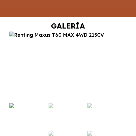
GALERÍA