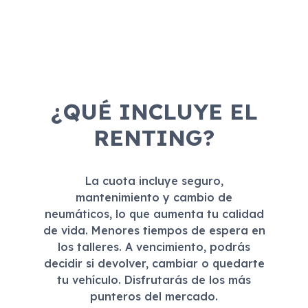
¿QUÉ INCLUYE EL
RENTING?
La cuota incluye seguro,
mantenimiento y cambio de
neumáticos, lo que aumenta tu calidad
de vida. Menores tiempos de espera en
los talleres. A vencimiento, podrás
decidir si devolver, cambiar o quedarte
tu vehículo. Disfrutarás de los más
punteros del mercado.