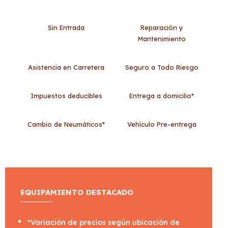
Sin Entrada
Reparación y
Mantenimiento
Asistencia en Carretera
Seguro a Todo Riesgo
Impuestos deducibles
Entrega a domicilio*
Cambio de Neumáticos*
Vehículo Pre-entrega
EQUIPAMIENTO DESTACADO
*Variación de precios según ubicación de