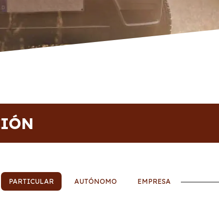
CIÓN
PARTICULAR
AUTÓNOMO
EMPRESA