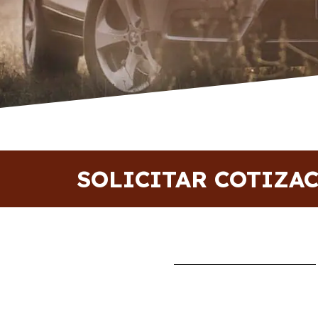
SOLICITAR COTIZA