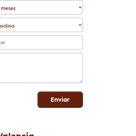
Valencia