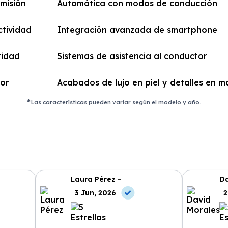
misión
Automática con modos de conducción
tividad
Integración avanzada de smartphone
ridad
Sistemas de asistencia al conductor
ior
Acabados de lujo en piel y detalles en 
Las características pueden variar según el modelo y año.
Laura Pérez -
Da
3 Jun, 2026
2