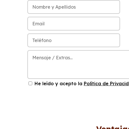
He leído y acepto la
Política de Privaci
Ventaja