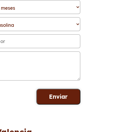
Valencia