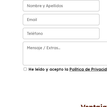
He leído y acepto la
Política de Privaci
Ventaja