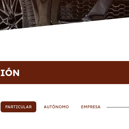
CIÓN
PARTICULAR
AUTÓNOMO
EMPRESA