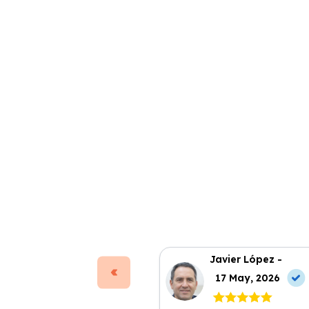
Javier López -
17 May, 2026