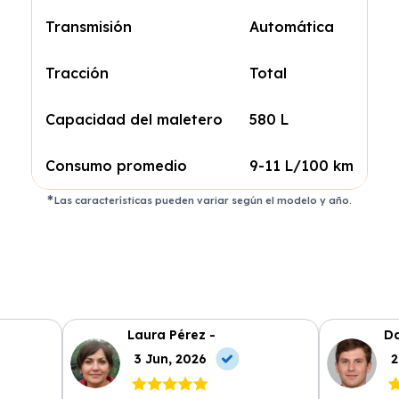
Transmisión
Automática
Tracción
Total
Capacidad del maletero
580 L
Consumo promedio
9-11 L/100 km
Las características pueden variar según el modelo y año.
Laura Pérez -
Da
3 Jun, 2026
2