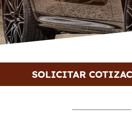
SOLICITAR COTIZA