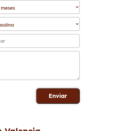
n Valencia