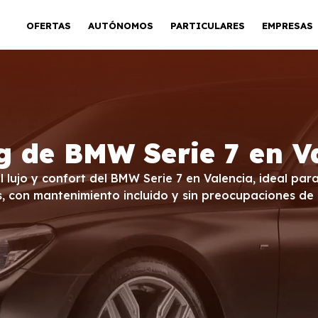
OFERTAS
AUTÓNOMOS
PARTICULARES
EMPRESAS
g de BMW Serie 7 en V
 lujo y confort del BMW Serie 7 en Valencia, ideal par
 con mantenimiento incluido y sin preocupaciones de