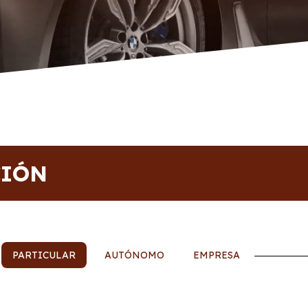
CIÓN
PARTICULAR
AUTÓNOMO
EMPRESA