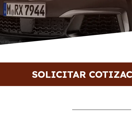
SOLICITAR COTIZA