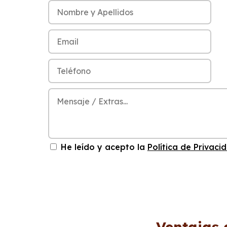
He leído y acepto la
Política de Privaci
Ventajas 