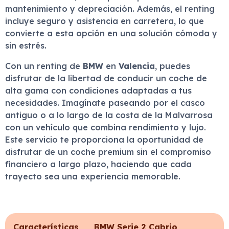
mantenimiento y depreciación. Además, el renting
incluye seguro y asistencia en carretera, lo que
convierte a esta opción en una solución cómoda y
sin estrés.
Con un renting de
BMW
en
Valencia
, puedes
disfrutar de la libertad de conducir un coche de
alta gama con condiciones adaptadas a tus
necesidades. Imagínate paseando por el casco
antiguo o a lo largo de la costa de la Malvarrosa
con un vehículo que combina rendimiento y lujo.
Este servicio te proporciona la oportunidad de
disfrutar de un coche premium sin el compromiso
financiero a largo plazo, haciendo que cada
trayecto sea una experiencia memorable.
Características
BMW Serie 2 Cabrio