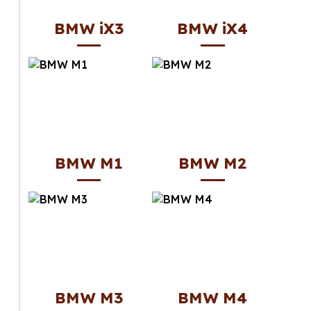
BMW iX3
BMW iX4
BMW M1
BMW M2
BMW M3
BMW M4