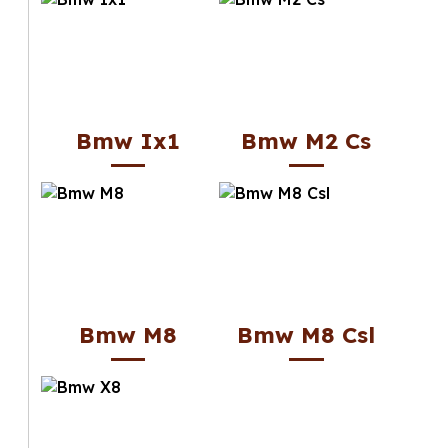
Bmw Ix1
Bmw M2 Cs
Bmw M8
Bmw M8 Csl