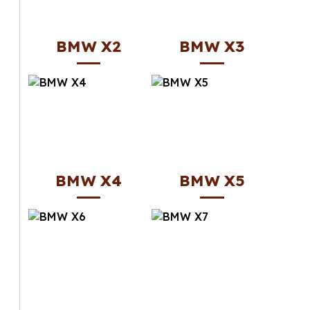
BMW X2
BMW X3
BMW X4
BMW X5