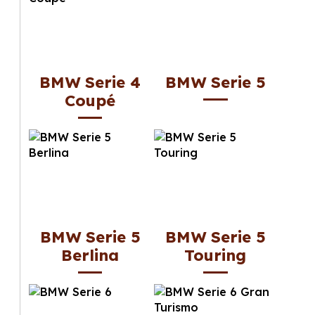
BMW Serie 4
BMW Serie 5
Coupé
BMW Serie 5
BMW Serie 5
Berlina
Touring