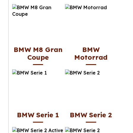
BMW M8 Gran
BMW
Coupe
Motorrad
BMW Serie 1
BMW Serie 2