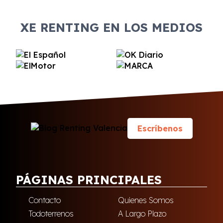
XE RENTING EN LOS MEDIOS
Escríbenos
PÁGINAS PRINCIPALES
Contacto
Quienes Somos
Todoterrenos
A Largo Plazo