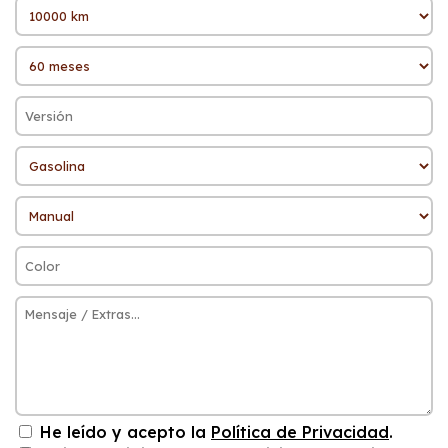
He leído y acepto la
Política de Privacidad
.