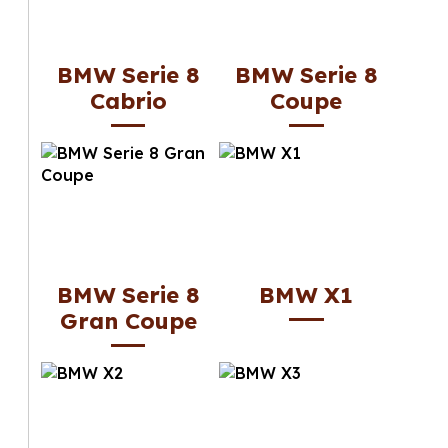
BMW Serie 8
BMW Serie 8
Cabrio
Coupe
BMW Serie 8
BMW X1
Gran Coupe