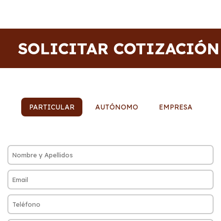
SOLICITAR COTIZACIÓN
PARTICULAR
AUTÓNOMO
EMPRESA