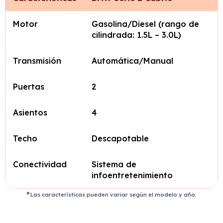
Motor
Gasolina/Diesel (rango de
cilindrada: 1.5L – 3.0L)
Transmisión
Automática/Manual
Puertas
2
Asientos
4
Techo
Descapotable
Conectividad
Sistema de
infoentretenimiento
Las características pueden variar según el modelo y año.