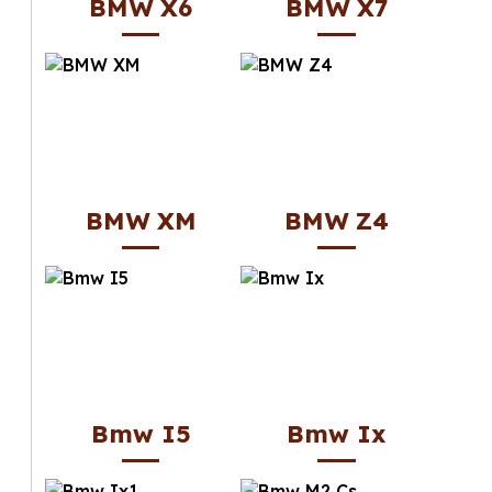
BMW X6
BMW X7
BMW XM
BMW Z4
Bmw I5
Bmw Ix