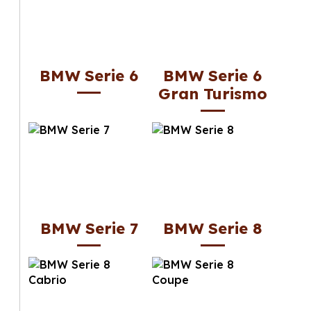
BMW Serie 6
BMW Serie 6
Gran Turismo
BMW Serie 7
BMW Serie 8