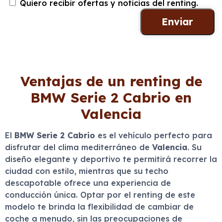
Quiero recibir ofertas y noticias del renting.
Ventajas de un renting de
BMW Serie 2 Cabrio en
Valencia
El
BMW Serie 2 Cabrio
es el vehículo perfecto para
disfrutar del clima mediterráneo de
Valencia
. Su
diseño elegante y deportivo te permitirá recorrer la
ciudad con estilo, mientras que su techo
descapotable ofrece una experiencia de
conducción única. Optar por el renting de este
modelo te brinda la flexibilidad de cambiar de
coche a menudo, sin las preocupaciones de