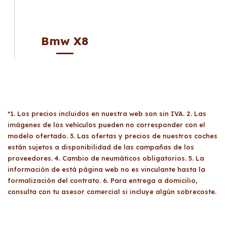
Bmw X8
*1. Los precios incluidos en nuestra web son sin IVA. 2. Las
imágenes de los vehículos pueden no corresponder con el
modelo ofertado. 3. Las ofertas y precios de nuestros coches
están sujetos a disponibilidad de las campañas de los
proveedores. 4. Cambio de neumáticos obligatorios. 5. La
información de está página web no es vinculante hasta la
formalización del contrato. 6. Para entrega a domicilio,
consulta con tu asesor comercial si incluye algún sobrecoste.