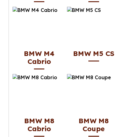
BMW M4
BMW M5 CS
Cabrio
BMW M8
BMW M8
Cabrio
Coupe