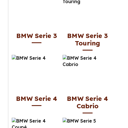
BMW Serie 3
BMW Serie 3
Touring
BMW Serie 4
BMW Serie 4
Cabrio