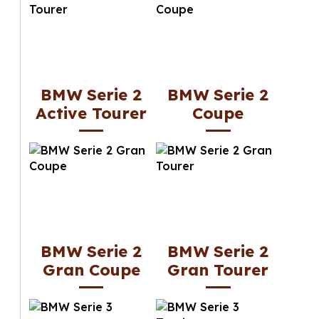
BMW Serie 2
BMW Serie 2
Active Tourer
Coupe
BMW Serie 2
BMW Serie 2
Gran Coupe
Gran Tourer