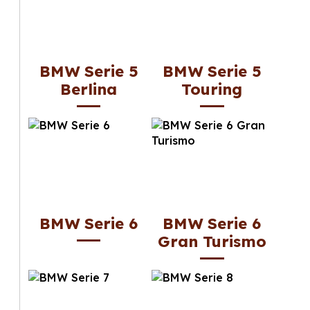
BMW Serie 5
BMW Serie 5
Berlina
Touring
BMW Serie 6
BMW Serie 6
Gran Turismo