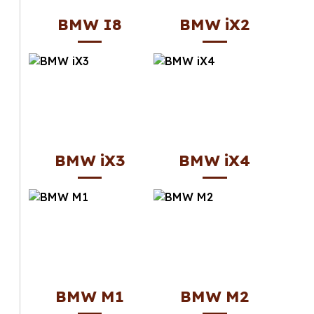
BMW I8
BMW iX2
BMW iX3
BMW iX4
BMW M1
BMW M2