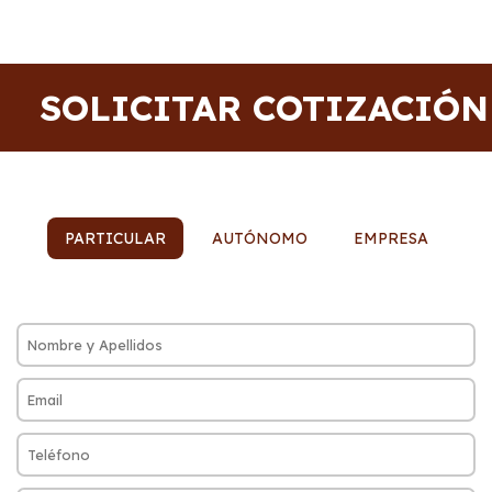
SOLICITAR COTIZACIÓN
PARTICULAR
AUTÓNOMO
EMPRESA