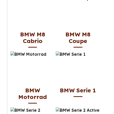
BMW M8
BMW M8
Cabrio
Coupe
BMW
BMW Serie 1
Motorrad