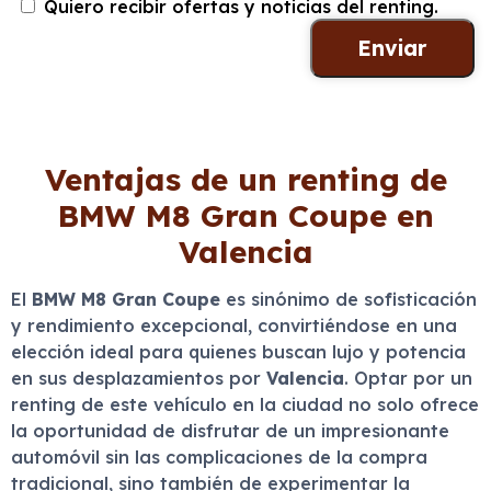
Quiero recibir ofertas y noticias del renting.
Ventajas de un renting de
BMW M8 Gran Coupe en
Valencia
El
BMW M8 Gran Coupe
es sinónimo de sofisticación
y rendimiento excepcional, convirtiéndose en una
elección ideal para quienes buscan lujo y potencia
en sus desplazamientos por
Valencia
. Optar por un
renting de este vehículo en la ciudad no solo ofrece
la oportunidad de disfrutar de un impresionante
automóvil sin las complicaciones de la compra
tradicional, sino también de experimentar la