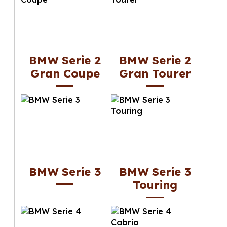
BMW Serie 2
BMW Serie 2
Gran Coupe
Gran Tourer
BMW Serie 3
BMW Serie 3
Touring