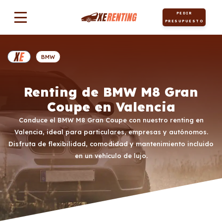
PEDIR
PRESUPUESTO
BMW
Renting de BMW M8 Gran
Coupe en Valencia
Conduce el BMW M8 Gran Coupe con nuestro renting en
Valencia, ideal para particulares, empresas y autónomos.
Disfruta de flexibilidad, comodidad y mantenimiento incluido
en un vehículo de lujo.