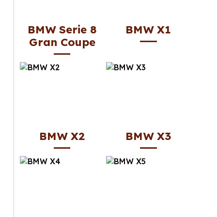
BMW Serie 8
BMW X1
Gran Coupe
BMW X2
BMW X3