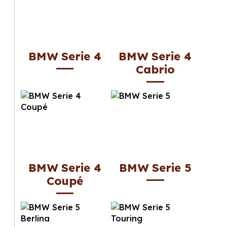
BMW Serie 4
BMW Serie 4
Cabrio
BMW Serie 4
BMW Serie 5
Coupé