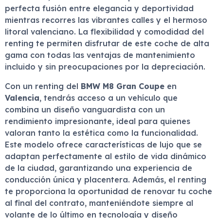
perfecta fusión entre elegancia y deportividad
mientras recorres las vibrantes calles y el hermoso
litoral valenciano. La flexibilidad y comodidad del
renting te permiten disfrutar de este coche de alta
gama con todas las ventajas de mantenimiento
incluido y sin preocupaciones por la depreciación.
Con un renting del
BMW M8 Gran Coupe
en
Valencia
, tendrás acceso a un vehículo que
combina un diseño vanguardista con un
rendimiento impresionante, ideal para quienes
valoran tanto la estética como la funcionalidad.
Este modelo ofrece características de lujo que se
adaptan perfectamente al estilo de vida dinámico
de la ciudad, garantizando una experiencia de
conducción única y placentera. Además, el renting
te proporciona la oportunidad de renovar tu coche
al final del contrato, manteniéndote siempre al
volante de lo último en tecnología y diseño