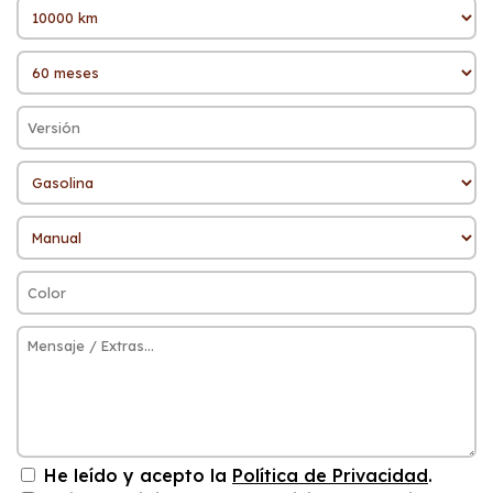
He leído y acepto la
Política de Privacidad
.