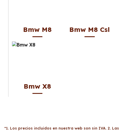
Bmw M8
Bmw M8 Csl
Bmw X8
*1. Los precios incluidos en nuestra web son sin IVA. 2. Las