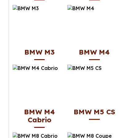
BMW M3
BMW M4
BMW M4
BMW M5 CS
Cabrio