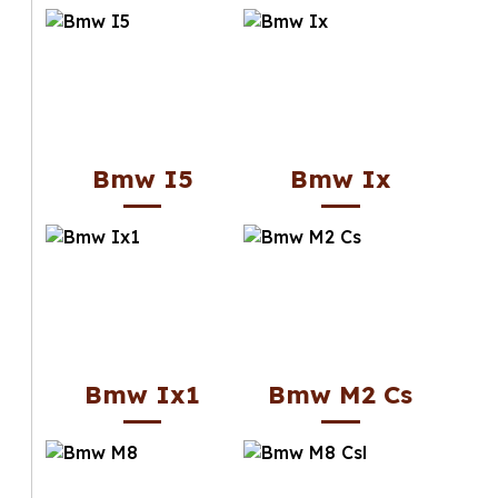
Bmw I5
Bmw Ix
Bmw Ix1
Bmw M2 Cs