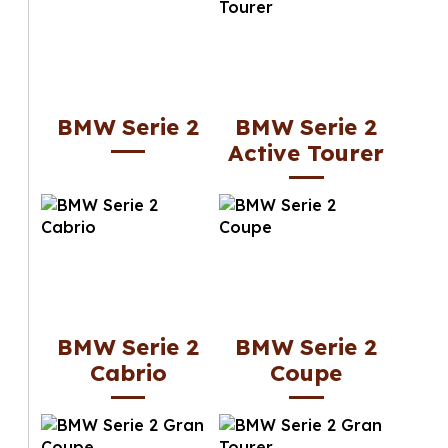
BMW Serie 2
BMW Serie 2
Active Tourer
BMW Serie 2
BMW Serie 2
Cabrio
Coupe