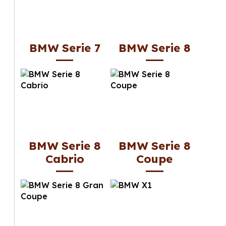
BMW Serie 7
BMW Serie 8
BMW Serie 8
BMW Serie 8
Cabrio
Coupe