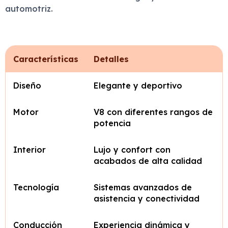
automotriz.
Características
Detalles
Diseño
Elegante y deportivo
Motor
V8 con diferentes rangos de
potencia
Interior
Lujo y confort con
acabados de alta calidad
Tecnología
Sistemas avanzados de
asistencia y conectividad
Conducción
Experiencia dinámica y