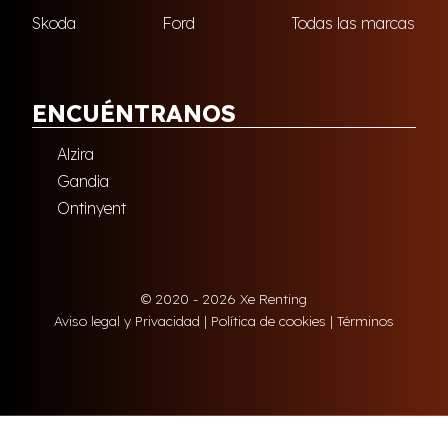
Skoda
Ford
Todas las marcas
ENCUÉNTRANOS
Alzira
Gandia
Ontinyent
© 2020 - 2026 Xe Renting
Aviso legal y Privacidad
|
Política de cookies
|
Términos