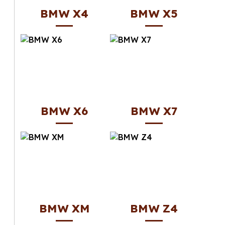
BMW X4
BMW X5
BMW X6
BMW X7
BMW XM
BMW Z4