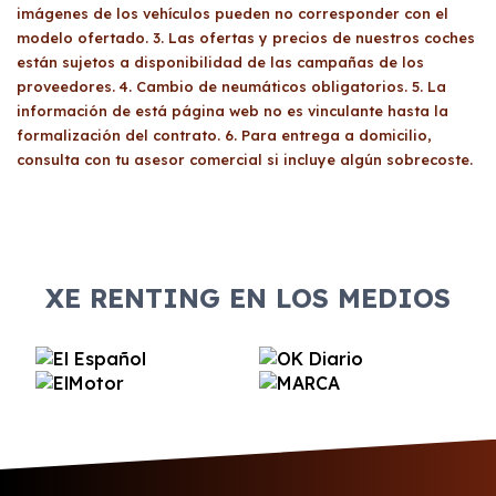
imágenes de los vehículos pueden no corresponder con el
modelo ofertado. 3. Las ofertas y precios de nuestros coches
están sujetos a disponibilidad de las campañas de los
proveedores. 4. Cambio de neumáticos obligatorios. 5. La
información de está página web no es vinculante hasta la
formalización del contrato. 6. Para entrega a domicilio,
consulta con tu asesor comercial si incluye algún sobrecoste.
XE RENTING EN LOS MEDIOS