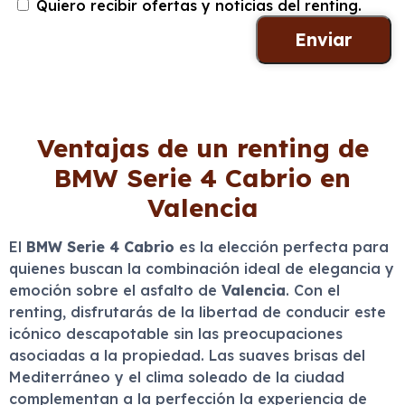
Quiero recibir ofertas y noticias del renting.
Ventajas de un renting de
BMW Serie 4 Cabrio en
Valencia
El
BMW Serie 4 Cabrio
es la elección perfecta para
quienes buscan la combinación ideal de elegancia y
emoción sobre el asfalto de
Valencia
. Con el
renting, disfrutarás de la libertad de conducir este
icónico descapotable sin las preocupaciones
asociadas a la propiedad. Las suaves brisas del
Mediterráneo y el clima soleado de la ciudad
complementan a la perfección la experiencia de