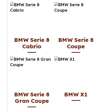
BMW Serie 8
BMW Serie 8
Cabrio
Coupe
BMW Serie 8
BMW X1
Gran Coupe