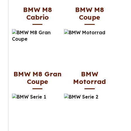
BMW M8
BMW M8
Cabrio
Coupe
BMW M8 Gran
BMW
Coupe
Motorrad