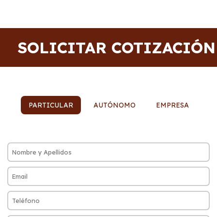
SOLICITAR COTIZACIÓN
PARTICULAR
AUTÓNOMO
EMPRESA