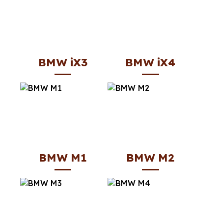
BMW iX3
BMW iX4
BMW M1
BMW M2