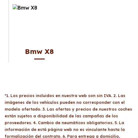
Bmw X8
*1. Los precios incluidos en nuestra web son sin IVA. 2. Las
imágenes de los vehículos pueden no corresponder con el
modelo ofertado. 3. Las ofertas y precios de nuestros coches
están sujetos a disponibilidad de las campañas de los
proveedores. 4. Cambio de neumáticos obligatorios. 5. La
información de está página web no es vinculante hasta la
formalización del contrato. 6. Para entrega a domicilio,