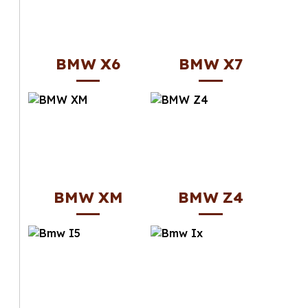
BMW X6
BMW X7
BMW XM
BMW Z4