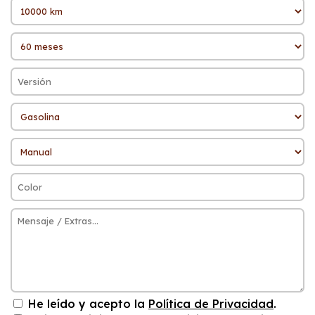
He leído y acepto la
Política de Privacidad
.