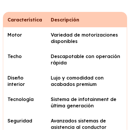
Característica
Descripción
Motor
Variedad de motorizaciones
disponibles
Techo
Descapotable con operación
rápida
Diseño
Lujo y comodidad con
interior
acabados premium
Tecnología
Sistema de infotainment de
última generación
Seguridad
Avanzados sistemas de
asistencia al conductor