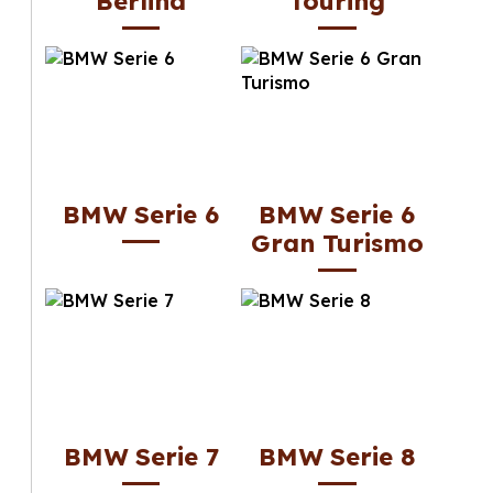
Berlina
Touring
BMW Serie 6
BMW Serie 6
Gran Turismo
BMW Serie 7
BMW Serie 8