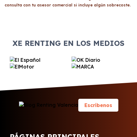
consulta con tu asesor comercial si incluye algún sobrecoste.
XE RENTING EN LOS MEDIOS
Escríbenos
PÁGINAS PRINCIPALES