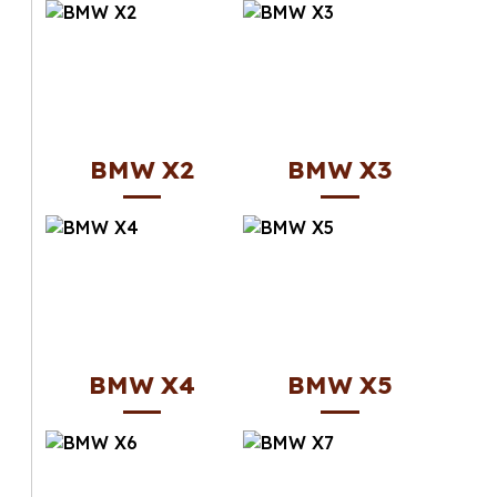
BMW X2
BMW X3
BMW X4
BMW X5