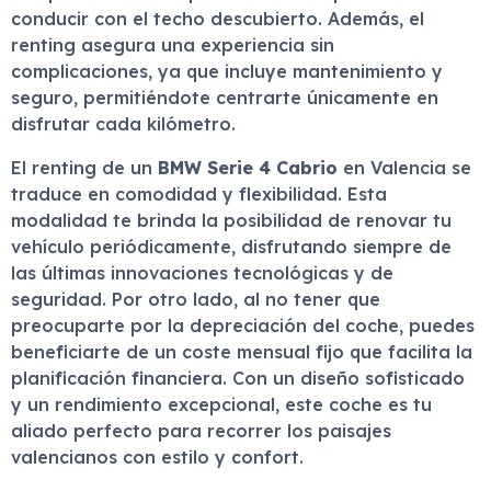
conducir con el techo descubierto. Además, el
renting asegura una experiencia sin
complicaciones, ya que incluye mantenimiento y
seguro, permitiéndote centrarte únicamente en
disfrutar cada kilómetro.
El renting de un
BMW Serie 4 Cabrio
en Valencia se
traduce en comodidad y flexibilidad. Esta
modalidad te brinda la posibilidad de renovar tu
vehículo periódicamente, disfrutando siempre de
las últimas innovaciones tecnológicas y de
seguridad. Por otro lado, al no tener que
preocuparte por la depreciación del coche, puedes
beneficiarte de un coste mensual fijo que facilita la
planificación financiera. Con un diseño sofisticado
y un rendimiento excepcional, este coche es tu
aliado perfecto para recorrer los paisajes
valencianos con estilo y confort.