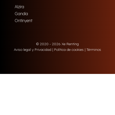
Alzira
Gandia
Ontinyent
© 2020 - 2026 Xe Renting
Aviso legal y Privacidad
|
Política de cookies
|
Términos