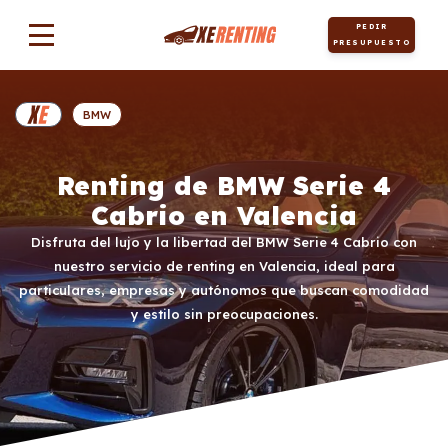
PEDIR
PRESUPUESTO
BMW
Renting de BMW Serie 4
Cabrio en Valencia
Disfruta del lujo y la libertad del BMW Serie 4 Cabrio con
nuestro servicio de renting en Valencia, ideal para
particulares, empresas y autónomos que buscan comodidad
y estilo sin preocupaciones.