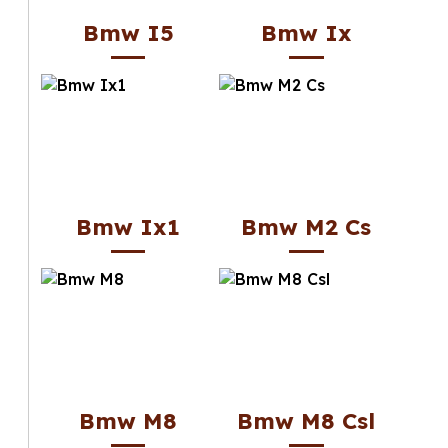
Bmw I5
Bmw Ix
Bmw Ix1
Bmw M2 Cs
Bmw M8
Bmw M8 Csl