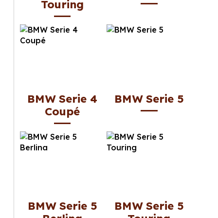
Touring
BMW Serie 4
BMW Serie 5
Coupé
BMW Serie 5
BMW Serie 5