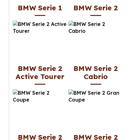
BMW Serie 1
BMW Serie 2
BMW Serie 2
BMW Serie 2
Active Tourer
Cabrio
BMW Serie 2
BMW Serie 2