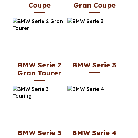
Coupe
Gran Coupe
BMW Serie 2
BMW Serie 3
Gran Tourer
BMW Serie 3
BMW Serie 4