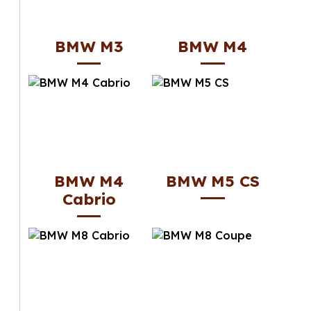
BMW M3
BMW M4
BMW M4
BMW M5 CS
Cabrio