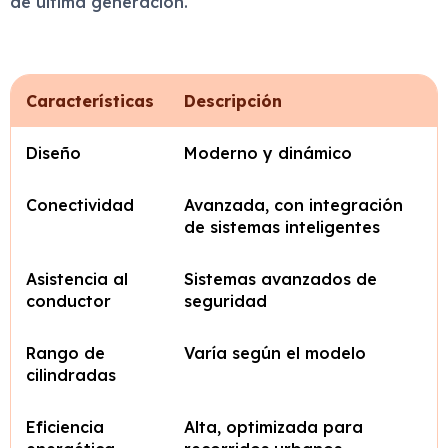
de última generación.
Características
Descripción
Diseño
Moderno y dinámico
Conectividad
Avanzada, con integración
de sistemas inteligentes
Asistencia al
Sistemas avanzados de
conductor
seguridad
Rango de
Varía según el modelo
cilindradas
Eficiencia
Alta, optimizada para