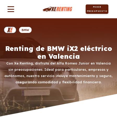
PEDIR
PRESUPUESTO
BMW
Renting de BMW iX2 eléctrico
en Valencia
Con Xe Renting, disfruta del Alfa Romeo Junior en Valencia
sin preocupaciones. Ideal para particulares, empresas y
autónomos, nuestro servicio incluye mantenimiento y seguro,
asegurando comodidad y flexibilidad financiera.