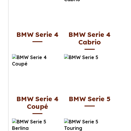
BMW Serie 4
BMW Serie 4
Cabrio
BMW Serie 4
BMW Serie 5
Coupé