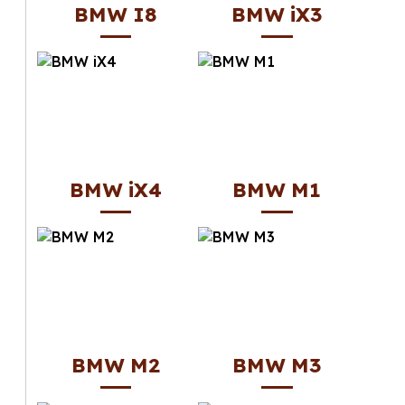
BMW I8
BMW iX3
BMW iX4
BMW M1
BMW M2
BMW M3