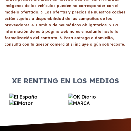
imágenes de los vehículos pueden no corresponder con el
modelo ofertado. 3. Las ofertas y precios de nuestros coches
están sujetos a disponibilidad de las campañas de los
proveedores. 4. Cambio de neumáticos obligatorios. 5. La
información de está página web no es vinculante hasta la
formalización del contrato. 6. Para entrega a domicilio,
consulta con tu asesor comercial si incluye algún sobrecoste.
XE RENTING EN LOS MEDIOS