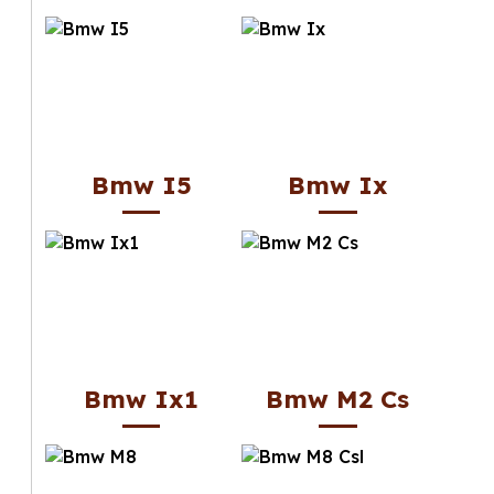
Bmw I5
Bmw Ix
Bmw Ix1
Bmw M2 Cs