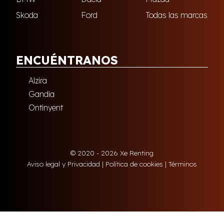
Skoda
Ford
Todas las marcas
ENCUÉNTRANOS
Alzira
Gandia
Ontinyent
© 2020 - 2026 Xe Renting
Aviso legal y Privacidad
|
Política de cookies
|
Términos