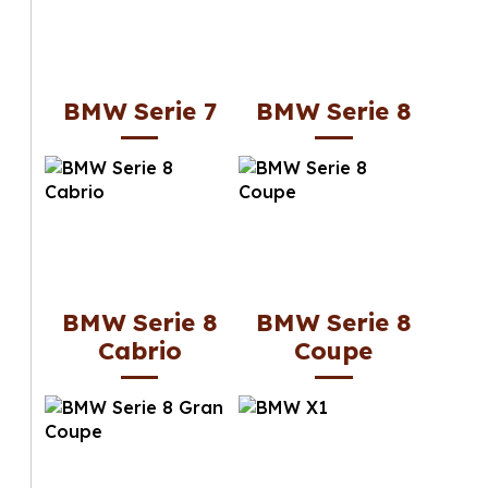
BMW Serie 7
BMW Serie 8
BMW Serie 8
BMW Serie 8
Cabrio
Coupe