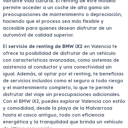
vibrante vida cultural. El renting de este modelo
permite acceder a un coche de alta gama sin
preocupaciones de mantenimiento o depreciación,
haciendo que el proceso sea más flexible y
accesible para quienes desean disfrutar de un
automóvil de calidad superior.
El
servicio de renting de BMW iX2
en Valencia te
ofrece la posibilidad de disfrutar de un vehículo
con características avanzadas, como sistemas de
asistencia al conductor y una conectividad sin
igual. Además, al optar por el renting, te beneficias
de servicios incluidos como el seguro a todo riesgo
y el mantenimiento completo, lo que te permite
disfrutar del viaje sin preocupaciones adicionales.
Con el BMW iX2, puedes explorar Valencia con estilo
y comodidad, desde la playa de la Malvarrosa
hasta el casco antiguo, todo con eficiencia
energética y la tranquilidad que brinda un vehículo