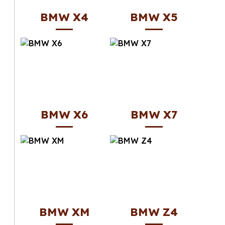
BMW X4
BMW X5
BMW X6
BMW X7
BMW XM
BMW Z4