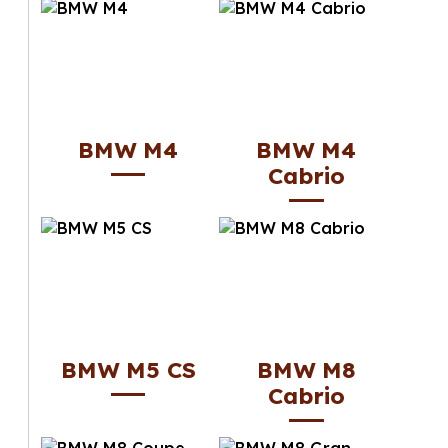
BMW M4
BMW M4
Cabrio
BMW M5 CS
BMW M8
Cabrio