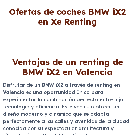
Ofertas de coches BMW iX2
en Xe Renting
Ventajas de un renting de
BMW iX2 en Valencia
Disfrutar de un
BMW iX2
a través de renting en
Valencia
es una oportunidad única para
experimentar la combinación perfecta entre lujo,
tecnología y eficiencia. Este vehículo ofrece un
diseño moderno y dinámico que se adapta
perfectamente a las calles y avenidas de la ciudad,
conocida por su espectacular arquitectura y