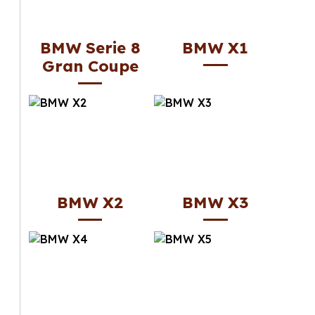
BMW Serie 8
BMW X1
Gran Coupe
BMW X2
BMW X3