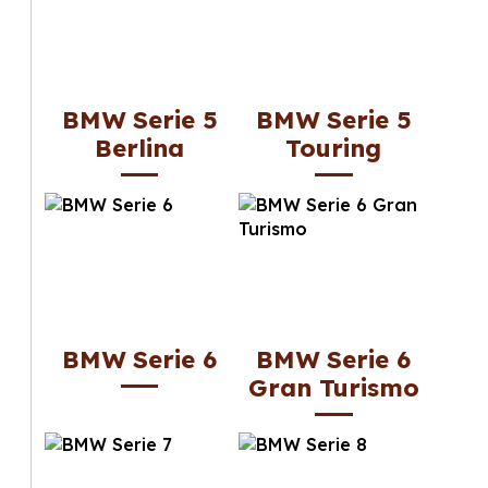
BMW Serie 5
BMW Serie 5
Berlina
Touring
BMW Serie 6
BMW Serie 6
Gran Turismo