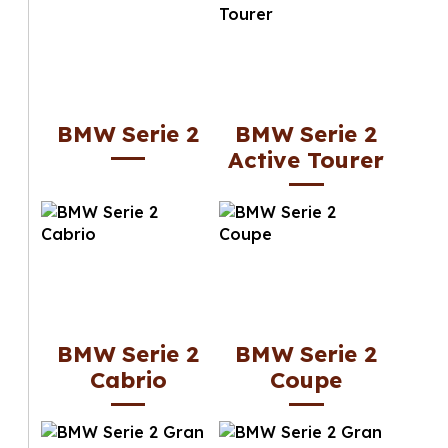
BMW Serie 2
BMW Serie 2
Active Tourer
BMW Serie 2
BMW Serie 2
Cabrio
Coupe