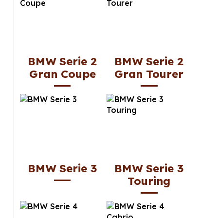
BMW Serie 2
BMW Serie 2
Gran Coupe
Gran Tourer
BMW Serie 3
BMW Serie 3
Touring