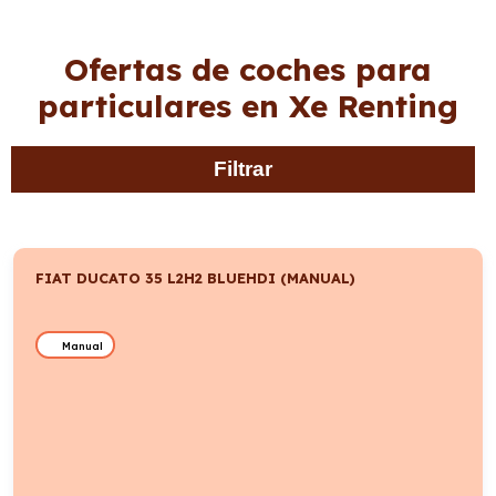
Ofertas de coches para
particulares en Xe Renting
Filtrar
FIAT DUCATO 35 L2H2 BLUEHDI (MANUAL)
Manual