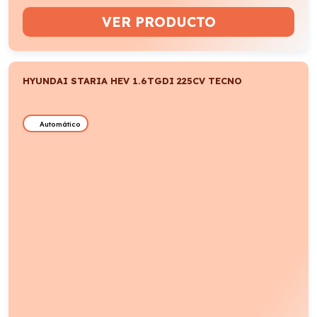
VER PRODUCTO
HYUNDAI STARIA HEV 1.6TGDI 225CV TECNO
Automático