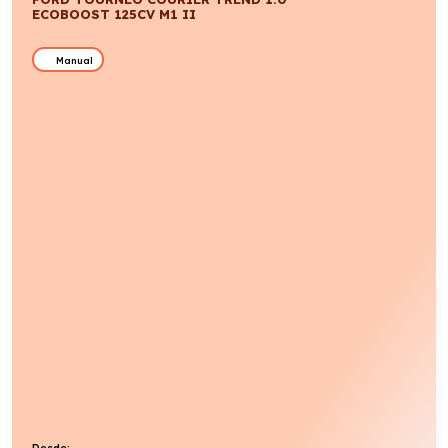
ECOBOOST 125CV M1 II
Manual