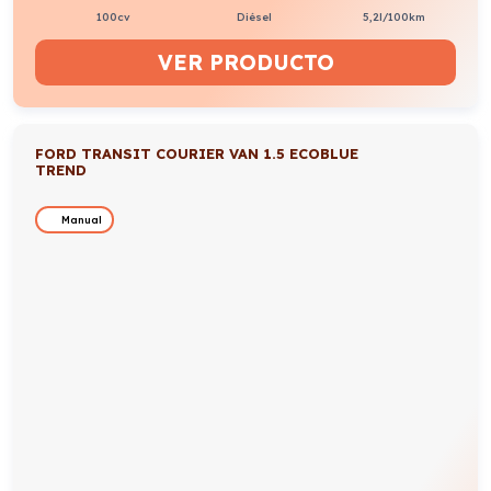
100cv
Diésel
5,2l/100km
VER PRODUCTO
FORD TRANSIT COURIER VAN 1.5 ECOBLUE
TREND
Manual