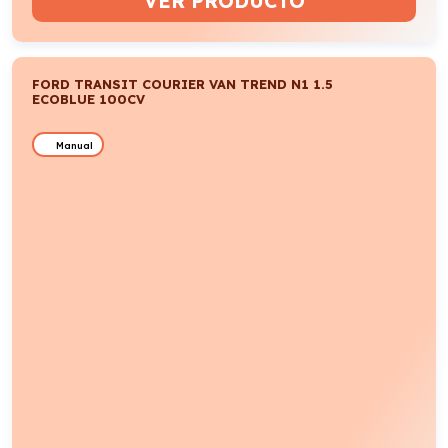
VER PRODUCTO
FORD TRANSIT COURIER VAN TREND N1 1.5
ECOBLUE 100CV
Manual