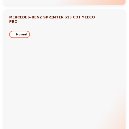
MERCEDES-BENZ SPRINTER 315 CDI MEDIO
PRO
Manual