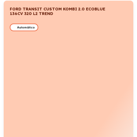
FORD TRANSIT CUSTOM KOMBI 2.0 ECOBLUE
136CV 320 L2 TREND
Automático