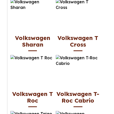
Volkswagen
Volkswagen T
Sharan
Cross
Volkswagen T
Volkswagen T-
Roc
Roc Cabrio