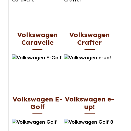
Volkswagen
Volkswagen
Caravelle
Crafter
Volkswagen E-
Volkswagen e-
Golf
up!