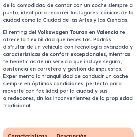
de la comodidad de contar con un coche siempre a
punto, ideal para recorrer los lugares icónicos de la
ciudad como la Ciudad de las Artes y las Ciencias.
El renting del
Volkswagen Touran
en
Valencia
te
ofrece la flexibilidad que necesitas. Podrás
disfrutar de un vehículo con tecnología avanzada y
características de confort excepcionales, mientras
te beneficias de un servicio que incluye seguro,
asistencia en carretera y gestión de impuestos.
Experimenta la tranquilidad de conducir un coche
siempre en óptimas condiciones, perfecto para
moverte con facilidad por la ciudad y sus
alrededores, sin los inconvenientes de la propiedad
tradicional.
Características
Descripción