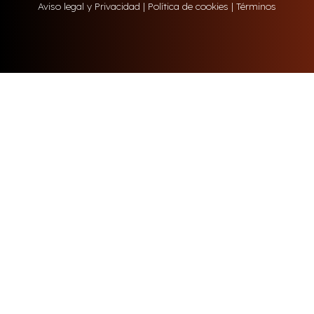
Aviso legal y Privacidad
|
Política de cookies
|
Términos