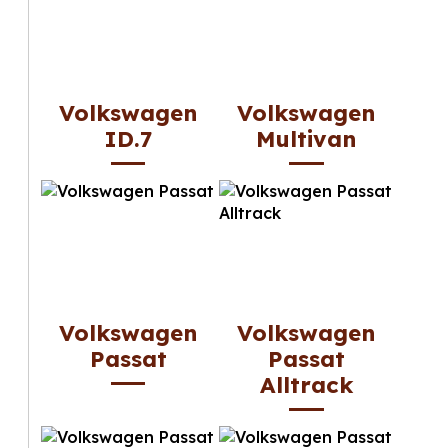
Volkswagen
Volkswagen
ID.7
Multivan
Volkswagen
Volkswagen
Passat
Passat
Alltrack