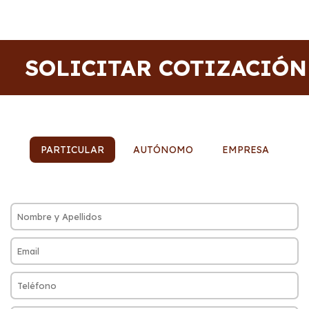
SOLICITAR COTIZACIÓN
PARTICULAR
AUTÓNOMO
EMPRESA