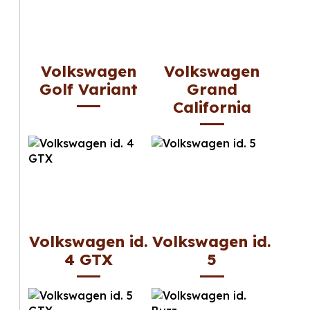
Volkswagen
Volkswagen
Golf Variant
Grand
California
Volkswagen id.
Volkswagen id.
4 GTX
5