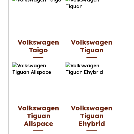
Volkswagen
Volkswagen
Taigo
Tiguan
Volkswagen
Volkswagen
Tiguan
Tiguan
Allspace
Ehybrid