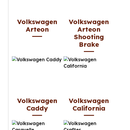
Volkswagen
Volkswagen
Arteon
Arteon
Shooting
Brake
Volkswagen
Volkswagen
Caddy
California