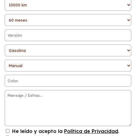
He leído y acepto la
Política de Privacidad
.