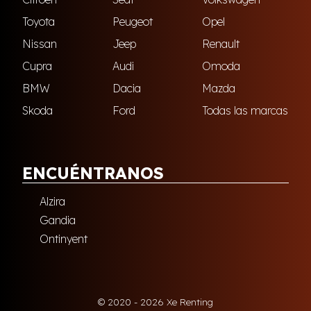
Toyota
Peugeot
Opel
Nissan
Jeep
Renault
Cupra
Audi
Omoda
BMW
Dacia
Mazda
Skoda
Ford
Todas las marcas
ENCUÉNTRANOS
Alzira
Gandia
Ontinyent
© 2020 - 2026 Xe Renting