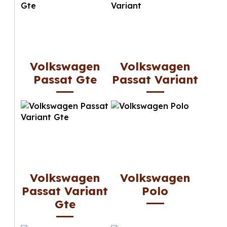
Volkswagen
Volkswagen
Passat Gte
Passat Variant
Volkswagen
Volkswagen
Passat Variant
Polo
Gte