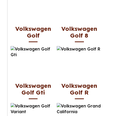
Volkswagen
Volkswagen
Golf
Golf 8
Volkswagen
Volkswagen
Golf Gti
Golf R