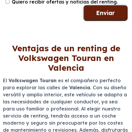
Quiero recibir ofertas y noticias del renting.
Ventajas de un renting de
Volkswagen Touran en
Valencia
El
Volkswagen Touran
es el compañero perfecto
para explorar las calles de
Valencia
. Con su diseño
versátil y amplio interior, este vehículo se adapta a
las necesidades de cualquier conductor, ya sea
para uso familiar o profesional. Al elegir nuestro
servicio de renting, tendrás acceso a un coche
moderno y seguro sin preocuparte por los costes
de mantenimiento o revisiones. Además, disfrutarás