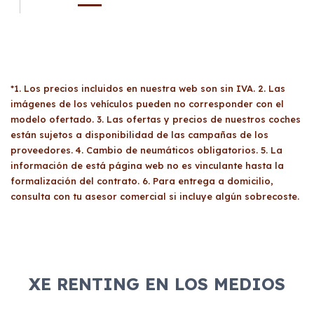
*1. Los precios incluidos en nuestra web son sin IVA. 2. Las
imágenes de los vehículos pueden no corresponder con el
modelo ofertado. 3. Las ofertas y precios de nuestros coches
están sujetos a disponibilidad de las campañas de los
proveedores. 4. Cambio de neumáticos obligatorios. 5. La
información de está página web no es vinculante hasta la
formalización del contrato. 6. Para entrega a domicilio,
consulta con tu asesor comercial si incluye algún sobrecoste.
XE RENTING EN LOS MEDIOS