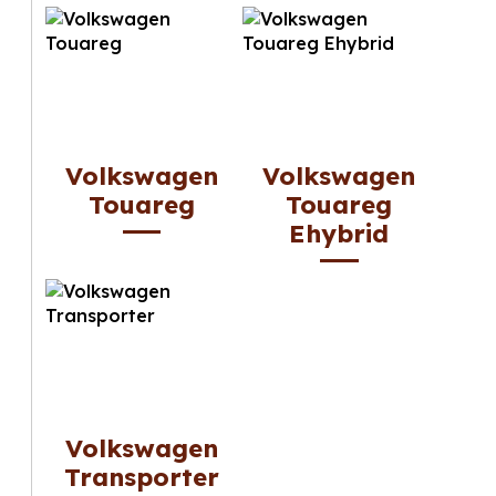
Volkswagen
Volkswagen
Touareg
Touareg
Ehybrid
Volkswagen
Transporter