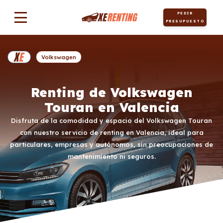
PEDIR
PRESUPUESTO
Volkswagen
Renting de Volkswagen
Touran en Valencia
Disfruta de la comodidad y espacio del Volkswagen Touran
con nuestro servicio de renting en Valencia, ideal para
particulares, empresas y autónomos, sin preocupaciones de
mantenimiento ni seguros.