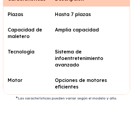
Plazas
Hasta 7 plazas
Capacidad de
Amplia capacidad
maletero
Tecnología
Sistema de
infoentretenimiento
avanzado
Motor
Opciones de motores
eficientes
Las características pueden variar según el modelo y año.