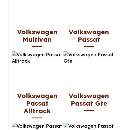
Volkswagen
Volkswagen
Multivan
Passat
Volkswagen
Volkswagen
Passat
Passat Gte
Alltrack