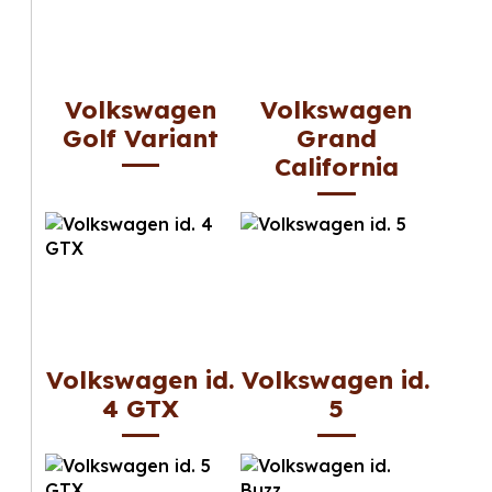
Volkswagen
Volkswagen
Golf Variant
Grand
California
Volkswagen id.
Volkswagen id.
4 GTX
5