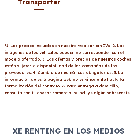
Transporter
*1. Los precios incluidos en nuestra web son sin IVA. 2. Las
imágenes de los vehículos pueden no corresponder con el
modelo ofertado. 3. Las ofertas y precios de nuestros coches
están sujetos a disponibilidad de las campañas de los
proveedores. 4. Cambio de neumáticos obligatorios. 5. La
información de está página web no es vinculante hasta la
formalización del contrato. 6. Para entrega a domicilio,
consulta con tu asesor comercial si incluye algún sobrecoste.
XE RENTING EN LOS MEDIOS