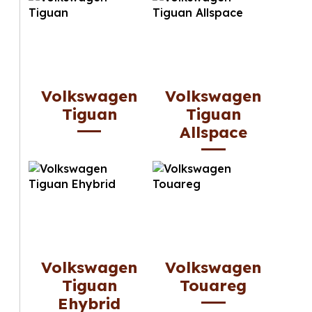
Volkswagen
Volkswagen
Tiguan
Tiguan
Allspace
Volkswagen
Volkswagen
Tiguan
Touareg
Ehybrid