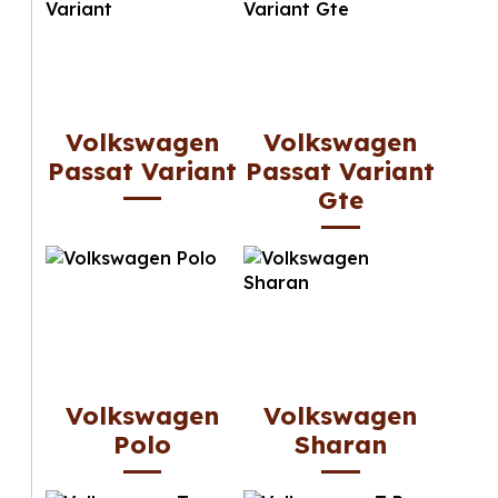
Volkswagen
Volkswagen
Passat Variant
Passat Variant
Gte
Volkswagen
Volkswagen
Polo
Sharan