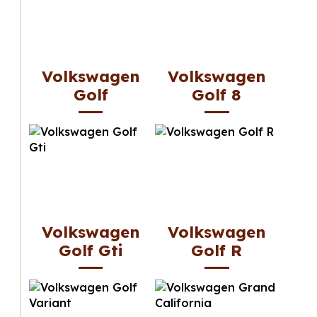
Volkswagen
Volkswagen
Golf
Golf 8
Volkswagen
Volkswagen
Golf Gti
Golf R