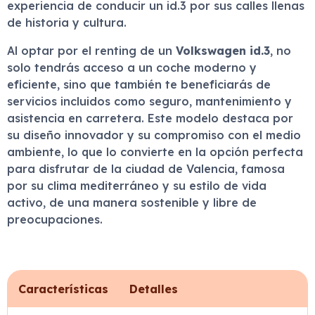
experiencia de conducir un id.3 por sus calles llenas
de historia y cultura.
Al optar por el renting de un
Volkswagen id.3
, no
solo tendrás acceso a un coche moderno y
eficiente, sino que también te beneficiarás de
servicios incluidos como seguro, mantenimiento y
asistencia en carretera. Este modelo destaca por
su diseño innovador y su compromiso con el medio
ambiente, lo que lo convierte en la opción perfecta
para disfrutar de la ciudad de Valencia, famosa
por su clima mediterráneo y su estilo de vida
activo, de una manera sostenible y libre de
preocupaciones.
Características
Detalles