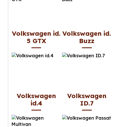
Volkswagen id.
Volkswagen id.
5 GTX
Buzz
Volkswagen
Volkswagen
id.4
ID.7