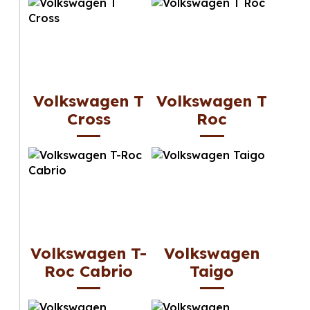
Volkswagen T
Volkswagen T
Cross
Roc
Volkswagen T-
Volkswagen
Roc Cabrio
Taigo