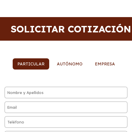
SOLICITAR COTIZACIÓN
PARTICULAR
AUTÓNOMO
EMPRESA