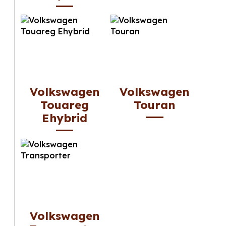
Volkswagen
Volkswagen
Touareg
Touran
Ehybrid
Volkswagen