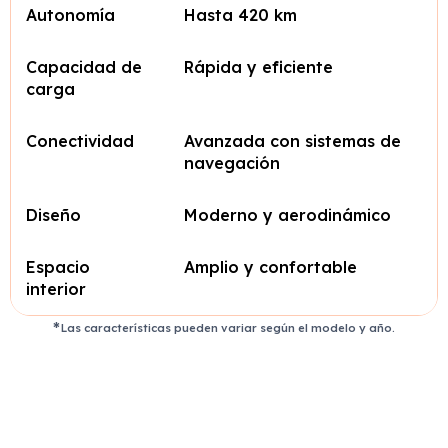
Autonomía
Hasta 420 km
Capacidad de
Rápida y eficiente
carga
Conectividad
Avanzada con sistemas de
navegación
Diseño
Moderno y aerodinámico
Espacio
Amplio y confortable
interior
Las características pueden variar según el modelo y año.