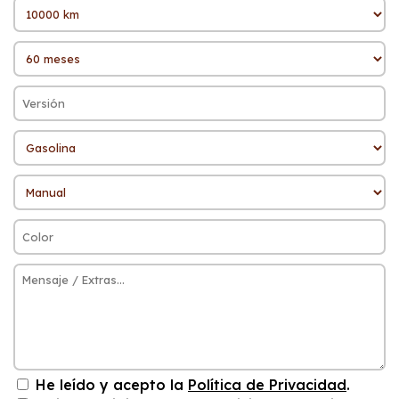
He leído y acepto la
Política de Privacidad
.