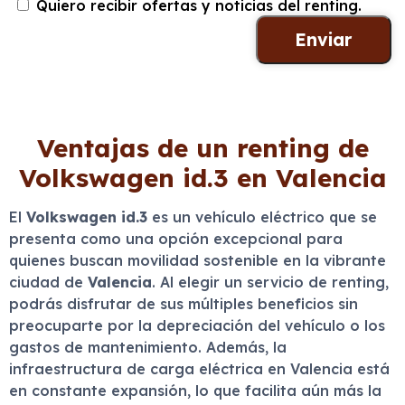
Quiero recibir ofertas y noticias del renting.
Ventajas de un renting de
Volkswagen id.3 en Valencia
El
Volkswagen id.3
es un vehículo eléctrico que se
presenta como una opción excepcional para
quienes buscan movilidad sostenible en la vibrante
ciudad de
Valencia
. Al elegir un servicio de renting,
podrás disfrutar de sus múltiples beneficios sin
preocuparte por la depreciación del vehículo o los
gastos de mantenimiento. Además, la
infraestructura de carga eléctrica en Valencia está
en constante expansión, lo que facilita aún más la