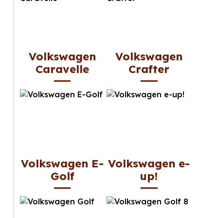
Volkswagen
Volkswagen
Caravelle
Crafter
Volkswagen E-
Volkswagen e-
Golf
up!