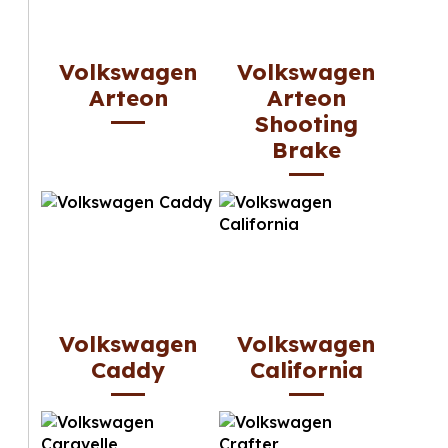
Volkswagen
Volkswagen
Arteon
Arteon
Shooting
Brake
Volkswagen
Volkswagen
Caddy
California