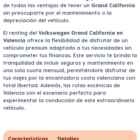
de todas las ventajas de tener un
Grand California
sin preocuparte por el mantenimiento o la
depreciación del vehículo.
El renting del
Volkswagen Grand California en
Valencia
ofrece la flexibilidad de disfrutar de un
vehículo premium adaptado a tus necesidades sin
comprometer tus finanzas. Este servicio te brinda la
tranquilidad de incluir seguros y mantenimiento en
una sola cuota mensual, permitiéndote disfrutar de
tus viajes por la encantadora costa valenciana con
total libertad. Además, las rutas escénicas de
Valencia son el escenario perfecto para
experimentar la conducción de este extraordinario
vehículo.
Características
Detalles