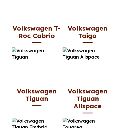
Volkswagen T-
Volkswagen
Roc Cabrio
Taigo
Volkswagen
Volkswagen
Tiguan
Tiguan
Allspace