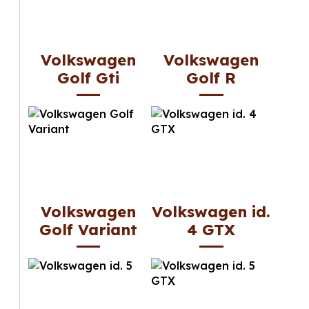
Volkswagen
Volkswagen
Golf Gti
Golf R
Volkswagen
Volkswagen id.
Golf Variant
4 GTX