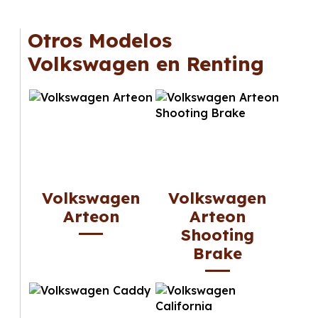
Otros Modelos
Volkswagen en Renting
Volkswagen
Volkswagen
Arteon
Arteon
Shooting
Brake