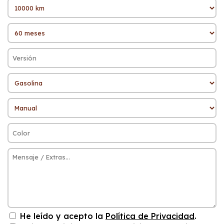
He leído y acepto la
Política de Privacidad
.