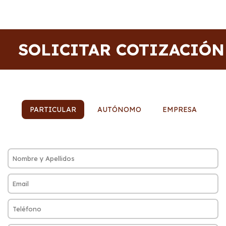
SOLICITAR COTIZACIÓN
PARTICULAR
AUTÓNOMO
EMPRESA