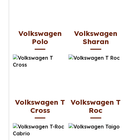
Volkswagen
Volkswagen
Polo
Sharan
Volkswagen T
Volkswagen T
Cross
Roc