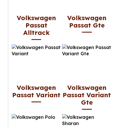
Volkswagen
Volkswagen
Passat
Passat Gte
Alltrack
Volkswagen
Volkswagen
Passat Variant
Passat Variant
Gte