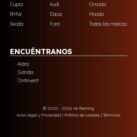
Cupra
Audi
Omoda
BMW
Dacia
Mazda
Skoda
Ford
Todas las marcas
ENCUÉNTRANOS
Alzira
Gandia
Ontinyent
© 2020 - 2026 Xe Renting
Aviso legal y Privacidad
|
Política de cookies
|
Términos