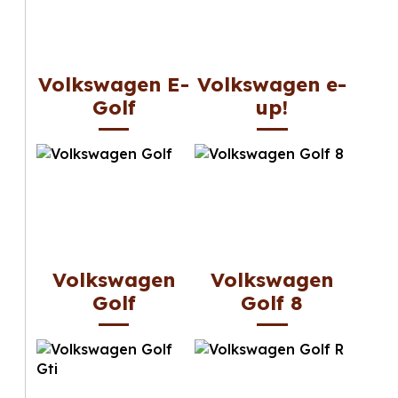
Volkswagen E-
Volkswagen e-
Golf
up!
Volkswagen
Volkswagen
Golf
Golf 8