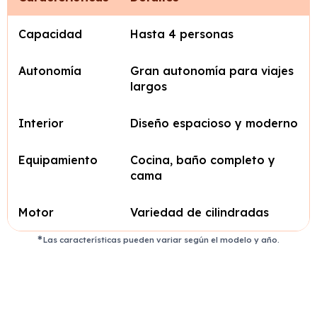
Capacidad
Hasta 4 personas
Autonomía
Gran autonomía para viajes
largos
Interior
Diseño espacioso y moderno
Equipamiento
Cocina, baño completo y
cama
Motor
Variedad de cilindradas
Las características pueden variar según el modelo y año.