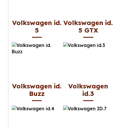
Volkswagen id.
Volkswagen id.
5
5 GTX
Volkswagen id.
Volkswagen
Buzz
id.3