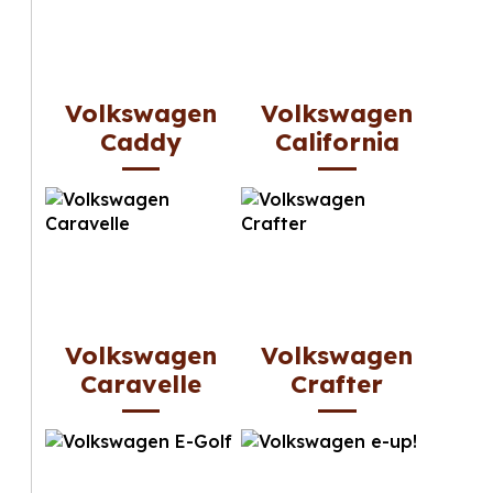
Volkswagen
Volkswagen
Caddy
California
Volkswagen
Volkswagen
Caravelle
Crafter