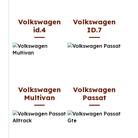
Volkswagen
Volkswagen
id.4
ID.7
Volkswagen
Volkswagen
Multivan
Passat