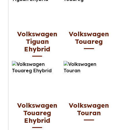
Volkswagen
Volkswagen
Tiguan
Touareg
Ehybrid
Volkswagen
Volkswagen
Touareg
Touran
Ehybrid