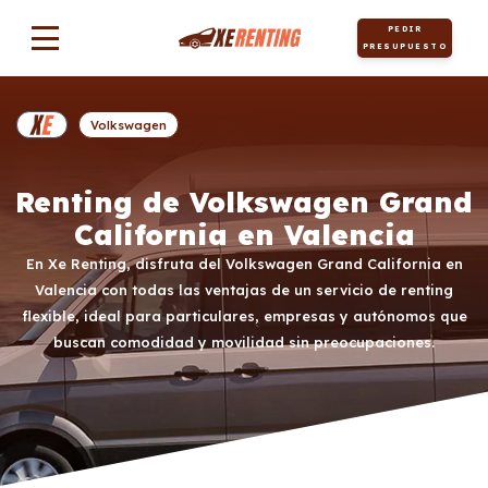
PEDIR
PRESUPUESTO
Volkswagen
Renting de Volkswagen Grand
California en Valencia
En Xe Renting, disfruta del Volkswagen Grand California en
Valencia con todas las ventajas de un servicio de renting
flexible, ideal para particulares, empresas y autónomos que
buscan comodidad y movilidad sin preocupaciones.