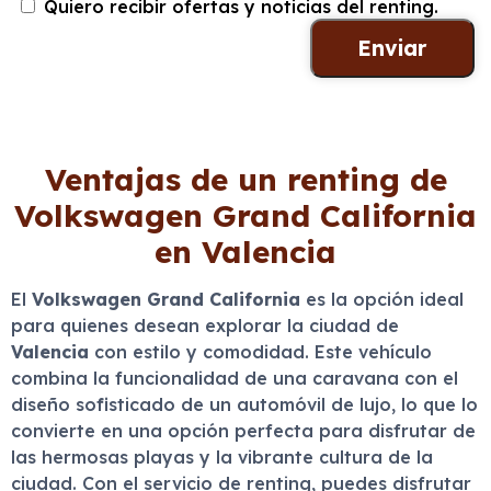
Quiero recibir ofertas y noticias del renting.
Ventajas de un renting de
Volkswagen Grand California
en Valencia
El
Volkswagen Grand California
es la opción ideal
para quienes desean explorar la ciudad de
Valencia
con estilo y comodidad. Este vehículo
combina la funcionalidad de una caravana con el
diseño sofisticado de un automóvil de lujo, lo que lo
convierte en una opción perfecta para disfrutar de
las hermosas playas y la vibrante cultura de la
ciudad. Con el servicio de renting, puedes disfrutar