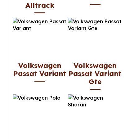
Alltrack
Volkswagen
Volkswagen
Passat Variant
Passat Variant
Gte