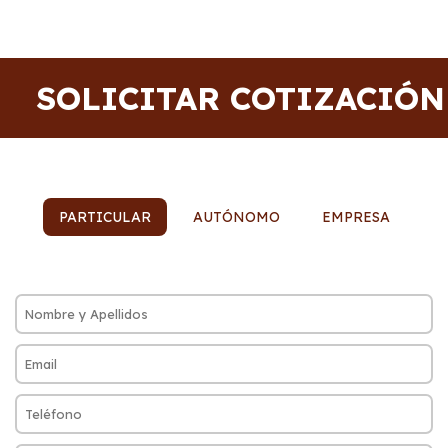
SOLICITAR COTIZACIÓN
PARTICULAR
AUTÓNOMO
EMPRESA