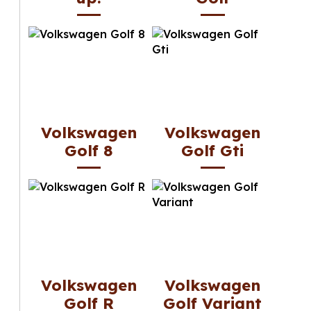
Volkswagen
Volkswagen
Golf 8
Golf Gti
Volkswagen
Volkswagen
Golf R
Golf Variant