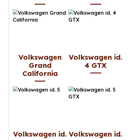
Volkswagen
Volkswagen id.
Grand
4 GTX
California
Volkswagen id.
Volkswagen id.