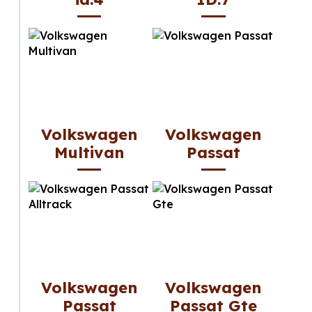
Volkswagen
Volkswagen
Multivan
Passat
Volkswagen
Volkswagen
Passat
Passat Gte