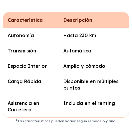
Característica
Descripción
Autonomía
Hasta 230 km
Transmisión
Automática
Espacio Interior
Amplio y cómodo
Carga Rápida
Disponible en múltiples
puntos
Asistencia en
Incluida en el renting
Carretera
Las características pueden variar según el modelo y año.