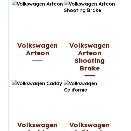
Volkswagen
Volkswagen
Arteon
Arteon
Shooting
Brake
Volkswagen
Volkswagen