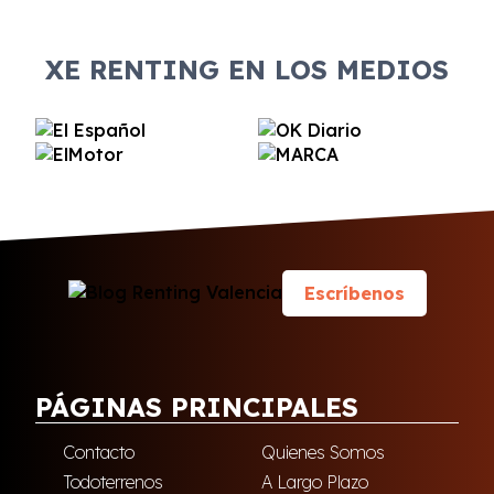
XE RENTING EN LOS MEDIOS
Escríbenos
PÁGINAS PRINCIPALES
Contacto
Quienes Somos
Todoterrenos
A Largo Plazo