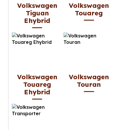
Volkswagen
Volkswagen
Tiguan
Touareg
Ehybrid
Volkswagen
Volkswagen
Touareg
Touran
Ehybrid