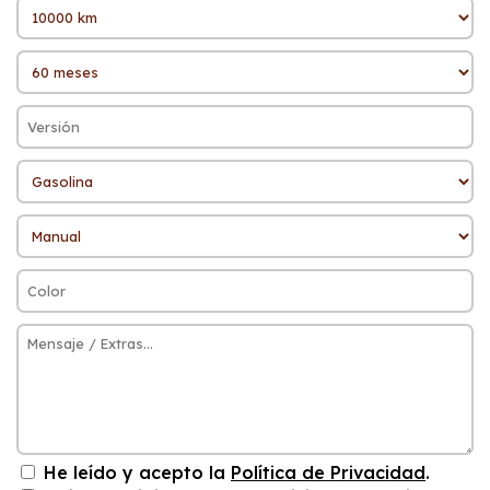
He leído y acepto la
Política de Privacidad
.