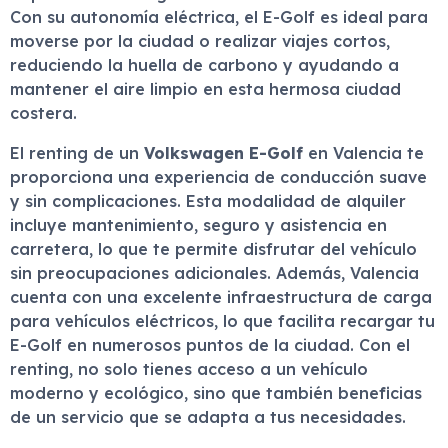
Con su autonomía eléctrica, el E-Golf es ideal para
moverse por la ciudad o realizar viajes cortos,
reduciendo la huella de carbono y ayudando a
mantener el aire limpio en esta hermosa ciudad
costera.
El renting de un
Volkswagen E-Golf
en Valencia te
proporciona una experiencia de conducción suave
y sin complicaciones. Esta modalidad de alquiler
incluye mantenimiento, seguro y asistencia en
carretera, lo que te permite disfrutar del vehículo
sin preocupaciones adicionales. Además, Valencia
cuenta con una excelente infraestructura de carga
para vehículos eléctricos, lo que facilita recargar tu
E-Golf en numerosos puntos de la ciudad. Con el
renting, no solo tienes acceso a un vehículo
moderno y ecológico, sino que también beneficias
de un servicio que se adapta a tus necesidades.