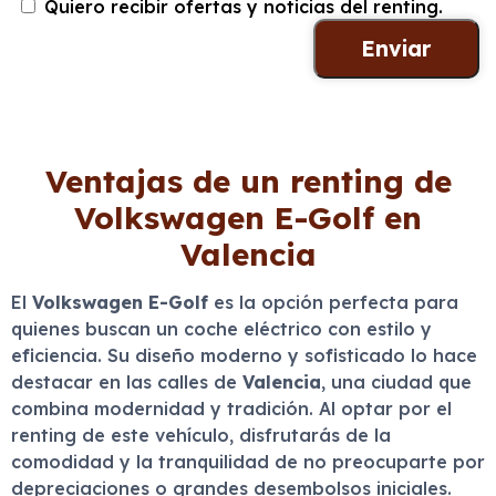
Quiero recibir ofertas y noticias del renting.
Ventajas de un renting de
Volkswagen E-Golf en
Valencia
El
Volkswagen E-Golf
es la opción perfecta para
quienes buscan un coche eléctrico con estilo y
eficiencia. Su diseño moderno y sofisticado lo hace
destacar en las calles de
Valencia
, una ciudad que
combina modernidad y tradición. Al optar por el
renting de este vehículo, disfrutarás de la
comodidad y la tranquilidad de no preocuparte por
depreciaciones o grandes desembolsos iniciales.