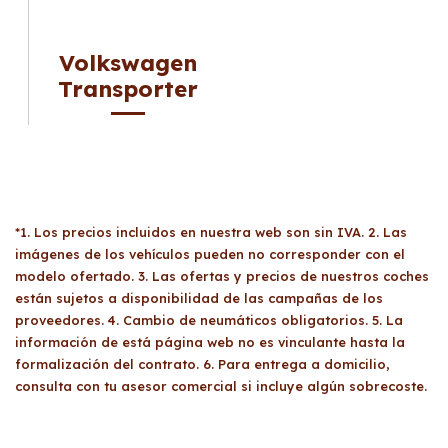
Volkswagen
Transporter
*1. Los precios incluidos en nuestra web son sin IVA. 2. Las
imágenes de los vehículos pueden no corresponder con el
modelo ofertado. 3. Las ofertas y precios de nuestros coches
están sujetos a disponibilidad de las campañas de los
proveedores. 4. Cambio de neumáticos obligatorios. 5. La
información de está página web no es vinculante hasta la
formalización del contrato. 6. Para entrega a domicilio,
consulta con tu asesor comercial si incluye algún sobrecoste.