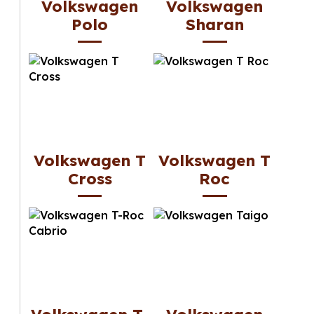
Volkswagen
Volkswagen
Polo
Sharan
Volkswagen T
Volkswagen T
Cross
Roc