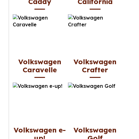
Caddy
California
Volkswagen
Volkswagen
Caravelle
Crafter
Volkswagen e-
Volkswagen
up!
Golf