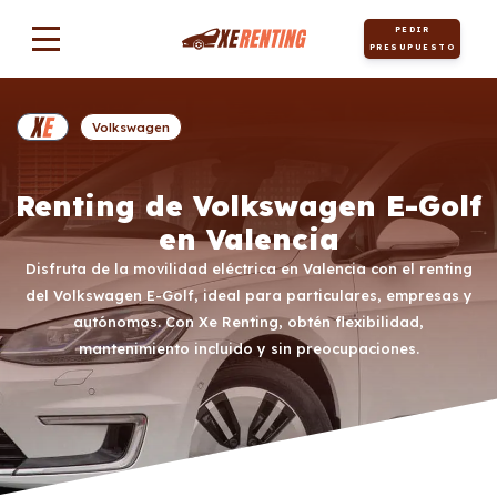
PEDIR
PRESUPUESTO
Volkswagen
Renting de Volkswagen E-Golf
en Valencia
Disfruta de la movilidad eléctrica en Valencia con el renting
del Volkswagen E-Golf, ideal para particulares, empresas y
autónomos. Con Xe Renting, obtén flexibilidad,
mantenimiento incluido y sin preocupaciones.