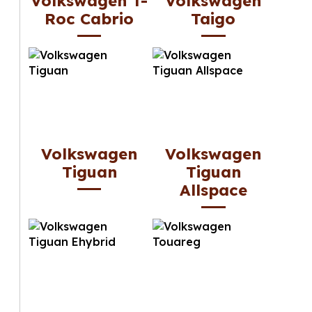
Volkswagen T-
Volkswagen
Roc Cabrio
Taigo
Volkswagen
Volkswagen
Tiguan
Tiguan
Allspace