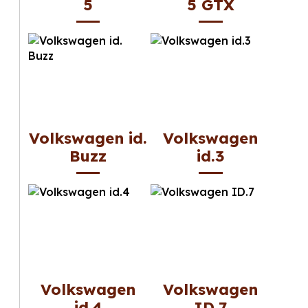
5
5 GTX
Volkswagen id.
Volkswagen
Buzz
id.3
Volkswagen
Volkswagen
id.4
ID.7