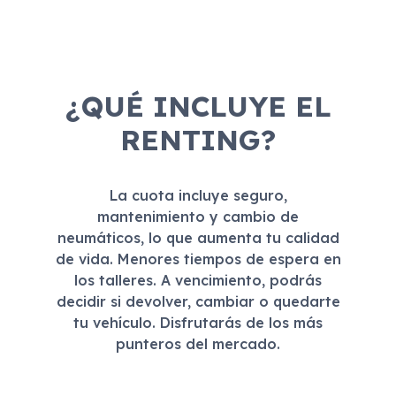
¿QUÉ INCLUYE EL
RENTING?
La cuota incluye seguro,
mantenimiento y cambio de
neumáticos, lo que aumenta tu calidad
de vida. Menores tiempos de espera en
los talleres. A vencimiento, podrás
decidir si devolver, cambiar o quedarte
tu vehículo. Disfrutarás de los más
punteros del mercado.