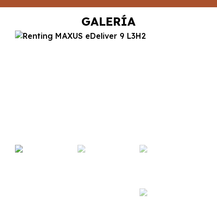
GALERÍA