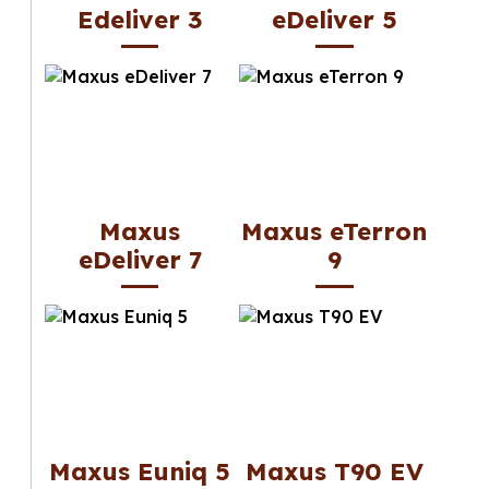
Edeliver 3
eDeliver 5
Maxus
Maxus eTerron
eDeliver 7
9
Maxus Euniq 5
Maxus T90 EV