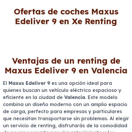
Ofertas de coches Maxus
Edeliver 9 en Xe Renting
Ventajas de un renting de
Maxus Edeliver 9 en Valencia
El
Maxus Edeliver 9
es una opción ideal para
quienes buscan un vehículo eléctrico espacioso y
eficiente en la ciudad de
Valencia
. Este modelo
combina un diseño moderno con un amplio espacio
de carga, perfecto para empresas y particulares
que necesitan transportarse sin problemas. Al elegir
un servicio de renting, disfrutarás de la comodidad