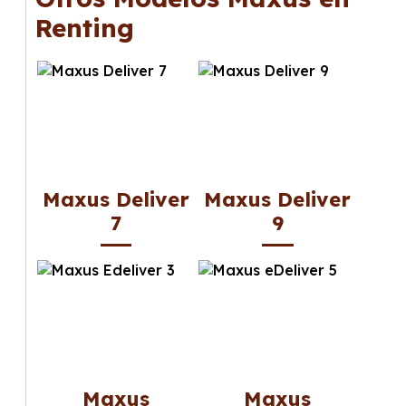
Renting
Maxus Deliver
Maxus Deliver
7
9
Maxus
Maxus