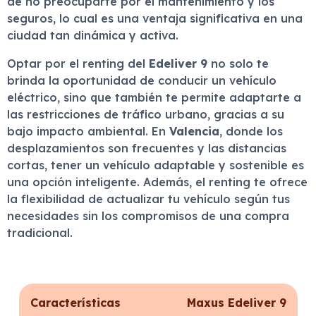
de no preocuparte por el mantenimiento y los
seguros, lo cual es una ventaja significativa en una
ciudad tan dinámica y activa.
Optar por el renting del
Edeliver 9
no solo te
brinda la oportunidad de conducir un vehículo
eléctrico, sino que también te permite adaptarte a
las restricciones de tráfico urbano, gracias a su
bajo impacto ambiental. En
Valencia
, donde los
desplazamientos son frecuentes y las distancias
cortas, tener un vehículo adaptable y sostenible es
una opción inteligente. Además, el renting te ofrece
la flexibilidad de actualizar tu vehículo según tus
necesidades sin los compromisos de una compra
tradicional.
Características
Maxus Edeliver 9