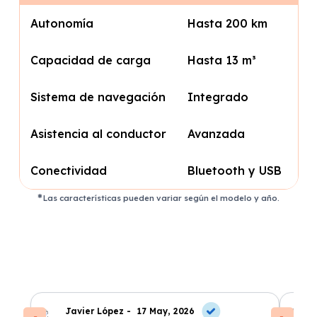
Autonomía
Hasta 200 km
Capacidad de carga
Hasta 13 m³
Sistema de navegación
Integrado
Asistencia al conductor
Avanzada
Conectividad
Bluetooth y USB
Las características pueden variar según el modelo y año.
Javier López -
17 May, 2026