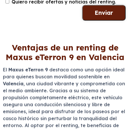
Quiero recibir ofertas y noticias del renting.
Ventajas de un renting de
Maxus eTerron 9 en Valencia
El
Maxus eTerron 9
destaca como una opción ideal
para quienes buscan movilidad sostenible en
Valencia
, una ciudad vibrante y comprometida con
el medio ambiente. Gracias a su sistema de
propulsión completamente eléctrico, este vehículo
asegura una conducción silenciosa y libre de
emisiones, ideal para disfrutar de los paseos por el
casco histórico sin perturbar la tranquilidad del
entorno. Al optar por el renting, te beneficias de