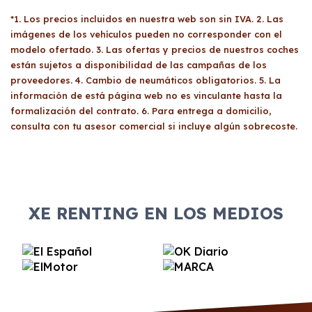
*1. Los precios incluidos en nuestra web son sin IVA. 2. Las
imágenes de los vehículos pueden no corresponder con el
modelo ofertado. 3. Las ofertas y precios de nuestros coches
están sujetos a disponibilidad de las campañas de los
proveedores. 4. Cambio de neumáticos obligatorios. 5. La
información de está página web no es vinculante hasta la
formalización del contrato. 6. Para entrega a domicilio,
consulta con tu asesor comercial si incluye algún sobrecoste.
XE RENTING EN LOS MEDIOS