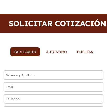
SOLICITAR COTIZACIÓN
PARTICULAR
AUTÓNOMO
EMPRESA