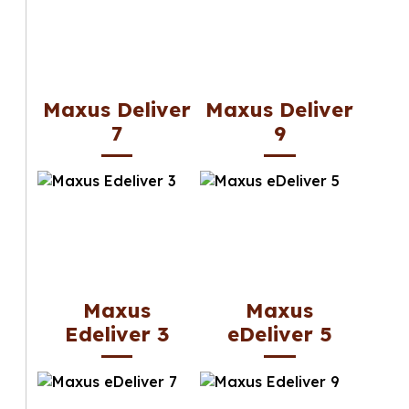
Maxus Deliver
Maxus Deliver
7
9
Maxus
Maxus
Edeliver 3
eDeliver 5