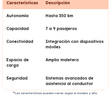
Características
Descripción
Autonomía
Hasta 350 km
Capacidad
7 a 9 pasajeros
Conectividad
Integración con dispositivos
móviles
Espacio de
Amplio maletero
carga
Seguridad
Sistemas avanzados de
asistencia al conductor
Las características pueden variar según el modelo y año.