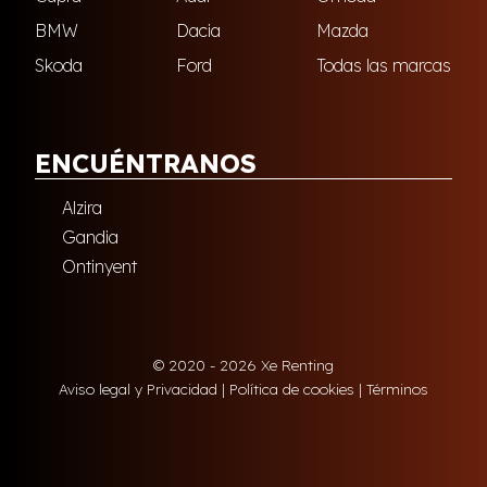
BMW
Dacia
Mazda
Skoda
Ford
Todas las marcas
ENCUÉNTRANOS
Alzira
Gandia
Ontinyent
© 2020 - 2026 Xe Renting
Aviso legal y Privacidad
|
Política de cookies
|
Términos