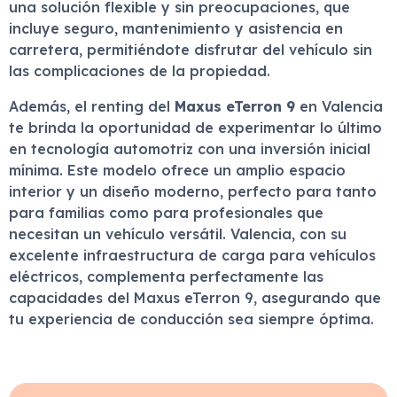
una solución flexible y sin preocupaciones, que
incluye seguro, mantenimiento y asistencia en
carretera, permitiéndote disfrutar del vehículo sin
las complicaciones de la propiedad.
Además, el renting del
Maxus eTerron 9
en Valencia
te brinda la oportunidad de experimentar lo último
en tecnología automotriz con una inversión inicial
mínima. Este modelo ofrece un amplio espacio
interior y un diseño moderno, perfecto para tanto
para familias como para profesionales que
necesitan un vehículo versátil. Valencia, con su
excelente infraestructura de carga para vehículos
eléctricos, complementa perfectamente las
capacidades del Maxus eTerron 9, asegurando que
tu experiencia de conducción sea siempre óptima.