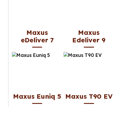
Maxus
Maxus
eDeliver 7
Edeliver 9
Maxus Euniq 5
Maxus T90 EV