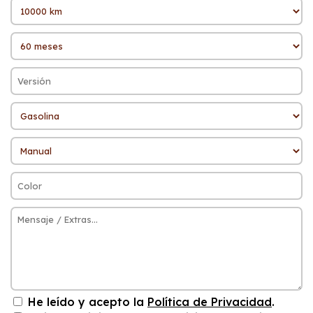
He leído y acepto la
Política de Privacidad
.