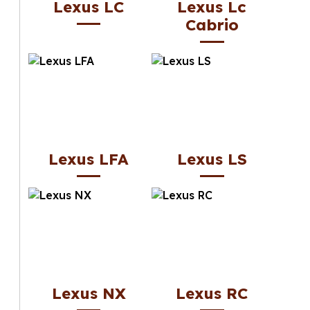
Lexus LC
Lexus Lc
Cabrio
Lexus LFA
Lexus LS
Lexus NX
Lexus RC