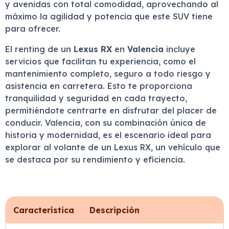
y avenidas con total comodidad, aprovechando al
máximo la agilidad y potencia que este SUV tiene
para ofrecer.
El renting de un
Lexus RX
en
Valencia
incluye
servicios que facilitan tu experiencia, como el
mantenimiento completo, seguro a todo riesgo y
asistencia en carretera. Esto te proporciona
tranquilidad y seguridad en cada trayecto,
permitiéndote centrarte en disfrutar del placer de
conducir. Valencia, con su combinación única de
historia y modernidad, es el escenario ideal para
explorar al volante de un Lexus RX, un vehículo que
se destaca por su rendimiento y eficiencia.
Característica
Descripción