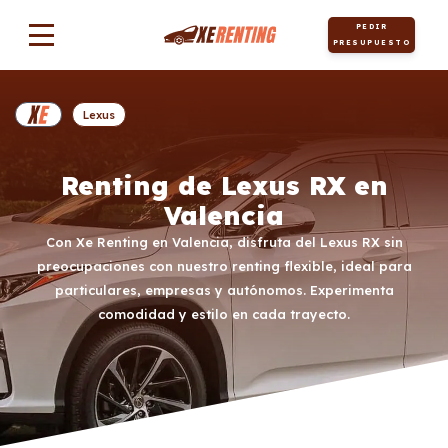
PEDIR
PRESUPUESTO
Lexus
Renting de Lexus RX en
Valencia
Con Xe Renting en Valencia, disfruta del Lexus RX sin
preocupaciones con nuestro renting flexible, ideal para
particulares, empresas y autónomos. Experimenta
comodidad y estilo en cada trayecto.