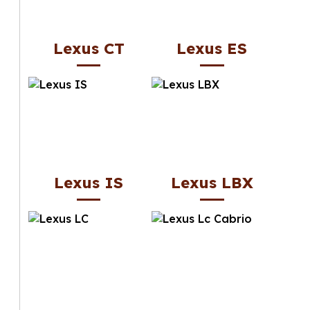
Lexus CT
Lexus ES
Lexus IS
Lexus LBX