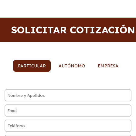
SOLICITAR COTIZACIÓN
PARTICULAR
AUTÓNOMO
EMPRESA