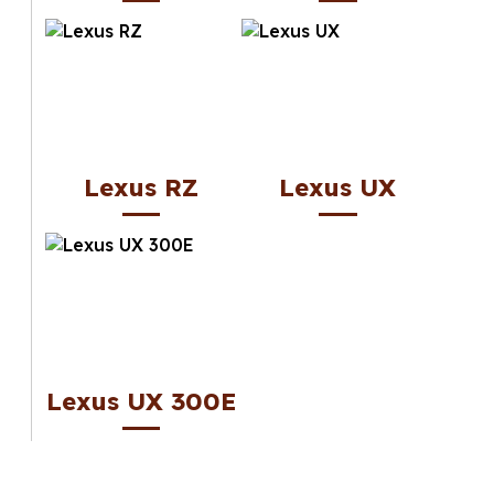
Lexus RZ
Lexus UX
Lexus UX 300E