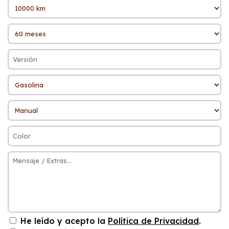
He leído y acepto la
Política de Privacidad
.