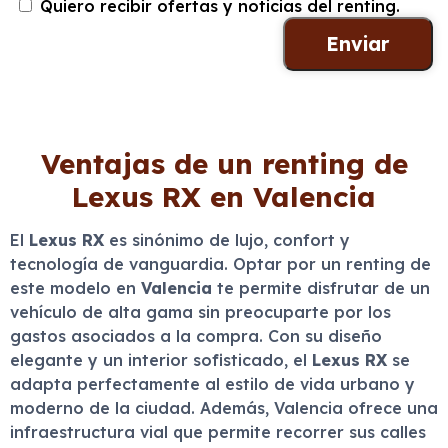
Quiero recibir ofertas y noticias del renting.
Ventajas de un renting de
Lexus RX en Valencia
El
Lexus RX
es sinónimo de lujo, confort y
tecnología de vanguardia. Optar por un renting de
este modelo en
Valencia
te permite disfrutar de un
vehículo de alta gama sin preocuparte por los
gastos asociados a la compra. Con su diseño
elegante y un interior sofisticado, el
Lexus RX
se
adapta perfectamente al estilo de vida urbano y
moderno de la ciudad. Además, Valencia ofrece una
infraestructura vial que permite recorrer sus calles