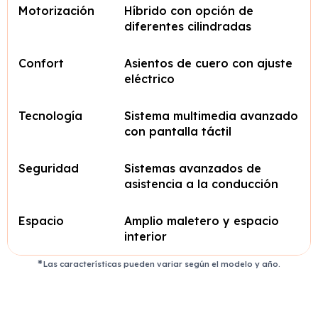
Motorización
Híbrido con opción de
diferentes cilindradas
Confort
Asientos de cuero con ajuste
eléctrico
Tecnología
Sistema multimedia avanzado
con pantalla táctil
Seguridad
Sistemas avanzados de
asistencia a la conducción
Espacio
Amplio maletero y espacio
interior
Las características pueden variar según el modelo y año.