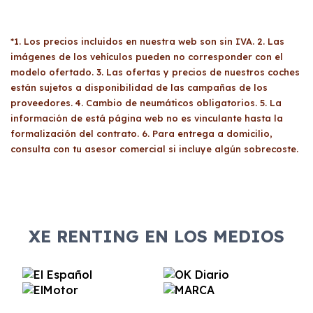
*1. Los precios incluidos en nuestra web son sin IVA. 2. Las
imágenes de los vehículos pueden no corresponder con el
modelo ofertado. 3. Las ofertas y precios de nuestros coches
están sujetos a disponibilidad de las campañas de los
proveedores. 4. Cambio de neumáticos obligatorios. 5. La
información de está página web no es vinculante hasta la
formalización del contrato. 6. Para entrega a domicilio,
consulta con tu asesor comercial si incluye algún sobrecoste.
XE RENTING EN LOS MEDIOS