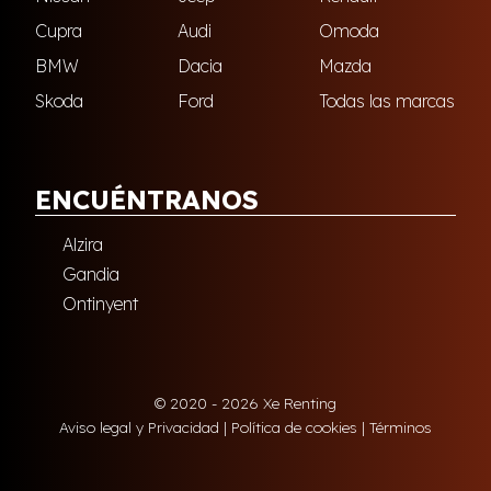
Cupra
Audi
Omoda
BMW
Dacia
Mazda
Skoda
Ford
Todas las marcas
ENCUÉNTRANOS
Alzira
Gandia
Ontinyent
© 2020 - 2026 Xe Renting
Aviso legal y Privacidad
|
Política de cookies
|
Términos