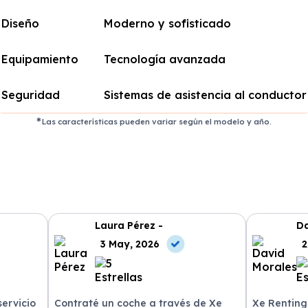
Diseño
Moderno y sofisticado
Equipamiento
Tecnología avanzada
Seguridad
Sistemas de asistencia al conductor
Las características pueden variar según el modelo y año.
Laura Pérez -
Da
3 May, 2026
2
servicio
Contraté un coche a través de Xe
Xe Renting