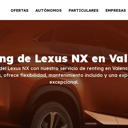
OFERTAS
AUTÓNOMOS
PARTICULARES
EMPRESAS
ng de Lexus NX en Va
 del Lexus NX con nuestro servicio de renting en Valenc
ofrece flexibilidad, mantenimiento incluido y una ex
excepcional.