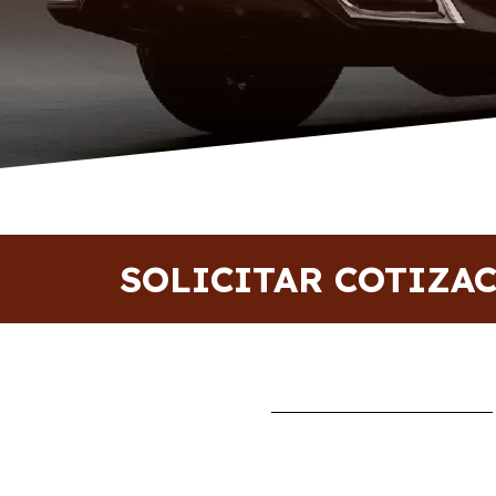
SOLICITAR COTIZA