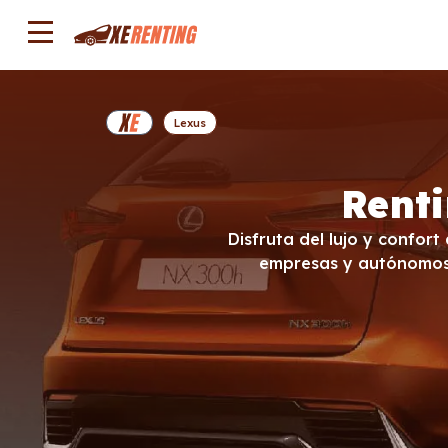
Lexus
Renti
Disfruta del lujo y confort
empresas y autónomos, 