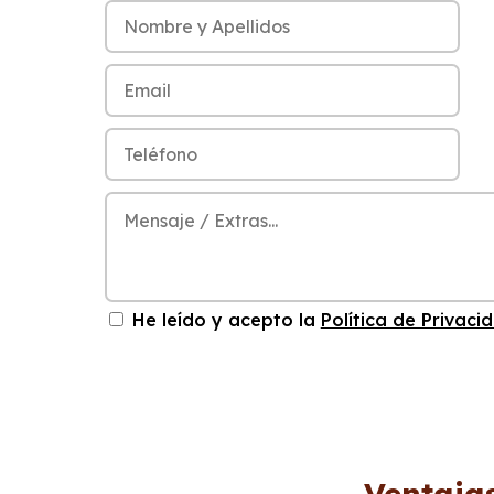
He leído y acepto la
Política de Privaci
Ventaja