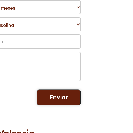
Valencia