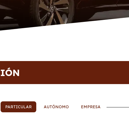
CIÓN
PARTICULAR
AUTÓNOMO
EMPRESA