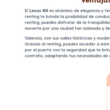
El
Lexus NX
es sinónimo de elegancia y tec
renting te brinda la posibilidad de condu
renting, puedes disfrutar de la tranquilida
moverte por una ciudad tan animada y lle
Valencia, con sus calles históricas y mode
Gracias al renting, puedes acceder a este 
por el puerto con la seguridad que te brin
contrato, adaptando tus necesidades de m