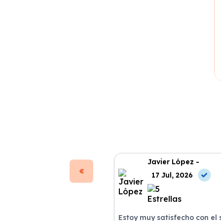
Javier López -
17 Jul, 2026
Estoy muy satisfecho con el 