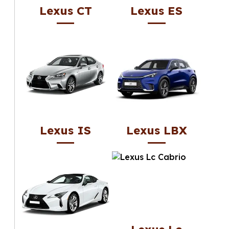
Lexus CT
Lexus ES
Lexus IS
Lexus LBX