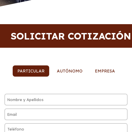
SOLICITAR COTIZACIÓN
PARTICULAR
AUTÓNOMO
EMPRESA