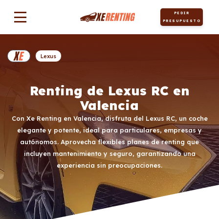
PEDIR
PRESUPUESTO
Lexus
Renting de Lexus RC en
Valencia
Con Xe Renting en Valencia, disfruta del Lexus RC, un coche
elegante y potente, ideal para particulares, empresas y
autónomos. Aprovecha flexibles planes de renting que
incluyen mantenimiento y seguro, garantizando una
experiencia sin preocupaciones.