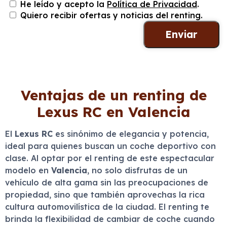
He leído y acepto la
Política de Privacidad
.
Quiero recibir ofertas y noticias del renting.
Ventajas de un renting de
Lexus RC en Valencia
El
Lexus RC
es sinónimo de elegancia y potencia,
ideal para quienes buscan un coche deportivo con
clase. Al optar por el renting de este espectacular
modelo en
Valencia
, no solo disfrutas de un
vehículo de alta gama sin las preocupaciones de
propiedad, sino que también aprovechas la rica
cultura automovilística de la ciudad. El renting te
brinda la flexibilidad de cambiar de coche cuando