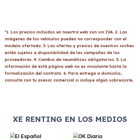
*1. Los precios incluidos en nuestra web son sin IVA. 2. Las
imágenes de los vehículos pueden no corresponder con el
modelo ofertado. 3. Las ofertas y precios de nuestros coches
están sujetos a disponibilidad de las campañas de los
proveedores. 4. Cambio de neumáticos obligatorios. 5. La
información de está página web no es vinculante hasta la
formalización del contrato. 6. Para entrega a domicilio,
consulta con tu asesor comercial si incluye algún sobrecoste.
XE RENTING EN LOS MEDIOS