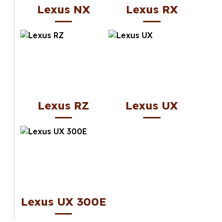
Lexus NX
Lexus RX
Lexus RZ
Lexus UX
Lexus UX 300E