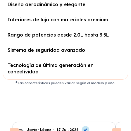
Diseño aerodinámico y elegante
Interiores de lujo con materiales premium
Rango de potencias desde 2.0L hasta 3.5L
Sistema de seguridad avanzado
Tecnología de última generación en
conectividad
Las características pueden variar según el modelo y año.
Javier López -
17 Jul, 2026