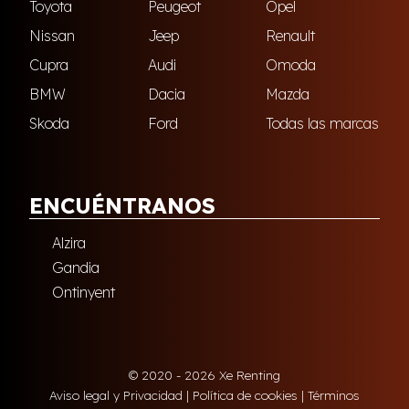
Toyota
Peugeot
Opel
Nissan
Jeep
Renault
Cupra
Audi
Omoda
BMW
Dacia
Mazda
Skoda
Ford
Todas las marcas
ENCUÉNTRANOS
Alzira
Gandia
Ontinyent
© 2020 - 2026 Xe Renting
Aviso legal y Privacidad
|
Política de cookies
|
Términos