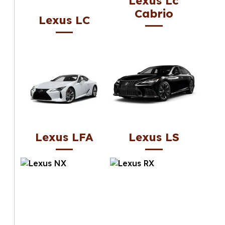
Lexus Lc
Cabrio
Lexus LC
Lexus LFA
Lexus LS