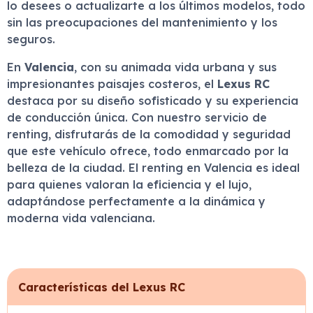
lo desees o actualizarte a los últimos modelos, todo
sin las preocupaciones del mantenimiento y los
seguros.
En
Valencia
, con su animada vida urbana y sus
impresionantes paisajes costeros, el
Lexus RC
destaca por su diseño sofisticado y su experiencia
de conducción única. Con nuestro servicio de
renting, disfrutarás de la comodidad y seguridad
que este vehículo ofrece, todo enmarcado por la
belleza de la ciudad. El renting en Valencia es ideal
para quienes valoran la eficiencia y el lujo,
adaptándose perfectamente a la dinámica y
moderna vida valenciana.
Características del Lexus RC