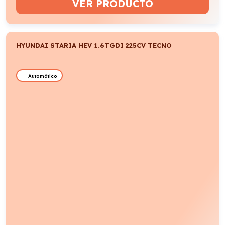
VER PRODUCTO
HYUNDAI STARIA HEV 1.6TGDI 225CV TECNO
Automático