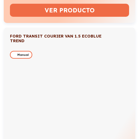
VER PRODUCTO
FORD TRANSIT COURIER VAN 1.5 ECOBLUE
TREND
Manual