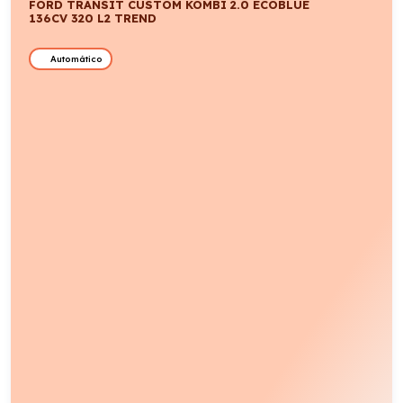
FORD TRANSIT CUSTOM KOMBI 2.0 ECOBLUE
136CV 320 L2 TREND
Automático