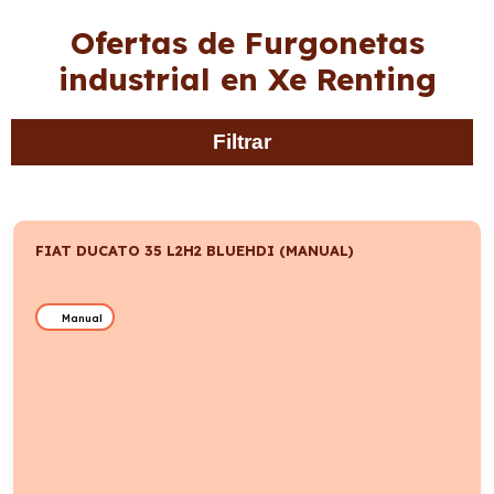
Ofertas de Furgonetas
industrial en Xe Renting
Filtrar
FIAT DUCATO 35 L2H2 BLUEHDI (MANUAL)
Manual