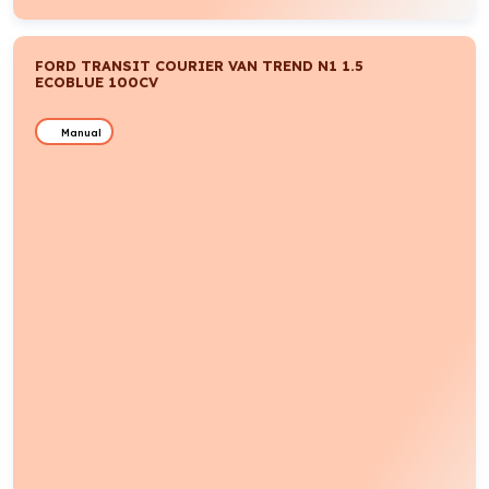
FORD TRANSIT COURIER VAN TREND N1 1.5
ECOBLUE 100CV
Manual