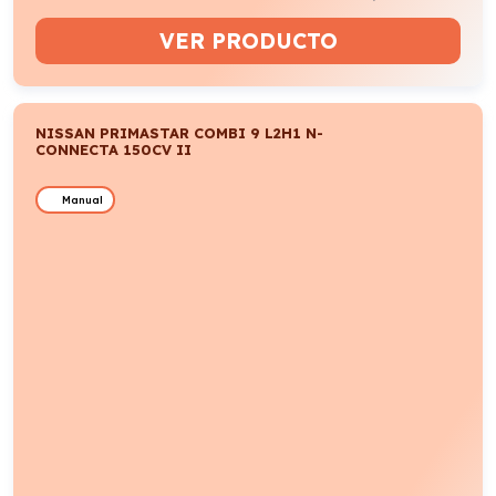
VER PRODUCTO
NISSAN PRIMASTAR COMBI 9 L2H1 N-
CONNECTA 150CV II
Manual